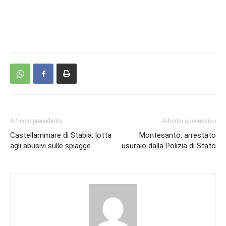
Articolo precedente
Articolo successivo
Castellammare di Stabia: lotta
Montesanto: arrestato
agli abusivi sulle spiagge
usuraio dalla Polizia di Stato