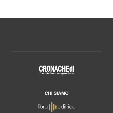
CHI SIAMO