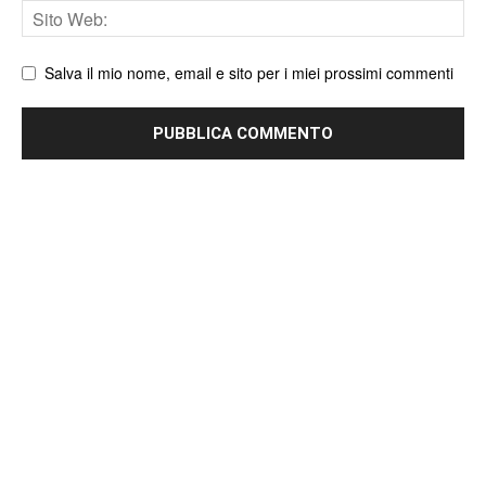
Sito
web
Salva il mio nome, email e sito per i miei prossimi commenti