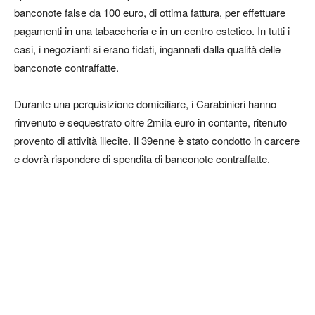
banconote false da 100 euro, di ottima fattura, per effettuare
pagamenti in una tabaccheria e in un centro estetico. In tutti i
casi, i negozianti si erano fidati, ingannati dalla qualità delle
banconote contraffatte.
Durante una perquisizione domiciliare, i Carabinieri hanno
rinvenuto e sequestrato oltre 2mila euro in contante, ritenuto
provento di attività illecite. Il 39enne è stato condotto in carcere
e dovrà rispondere di spendita di banconote contraffatte.