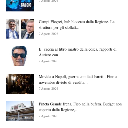
7 Agosto 2026
Campi Flegrei, hub bloccato dalla Regione. La
struttura per gli sfollati...
7 Agosto 2026
E’ caccia al libro mastro della cosca, rapporti di
Autiero con...
7 Agosto 2026
Movida a Napoli, guerra comitati-baretti. Fino a
novembre divieto di vendita...
7 Agosto 2026
Pineta Grande frena, Fico nella bufera. Budget non
coperto dalla Regione,...
7 Agosto 2026