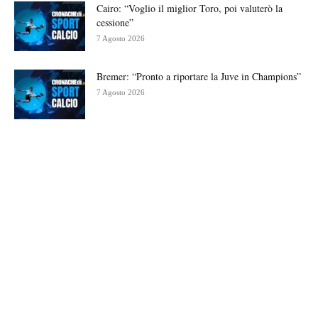
Cairo: “Voglio il miglior Toro, poi valuterò la
cessione”
7 Agosto 2026
Bremer: “Pronto a riportare la Juve in Champions”
7 Agosto 2026