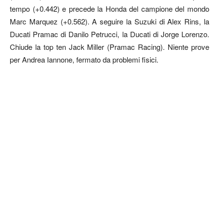
tempo (+0.442) e precede la Honda del campione del mondo
Marc Marquez (+0.562). A seguire la Suzuki di Alex Rins, la
Ducati Pramac di Danilo Petrucci, la Ducati di Jorge Lorenzo.
Chiude la top ten Jack Miller (Pramac Racing). Niente prove
per Andrea Iannone, fermato da problemi fisici.