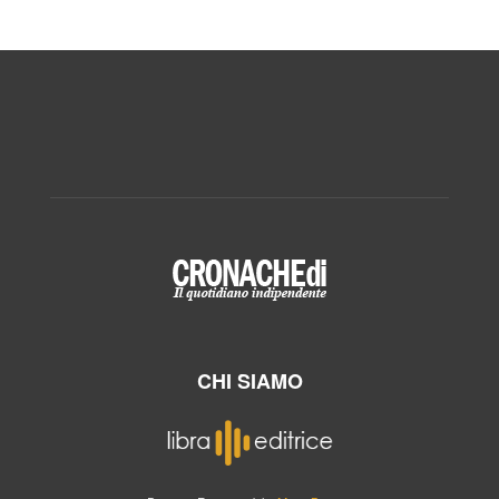
CHI SIAMO