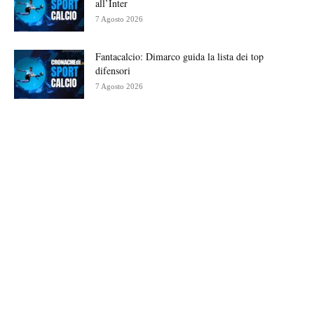
all’Inter
7 Agosto 2026
Fantacalcio: Dimarco guida la lista dei top
difensori
7 Agosto 2026