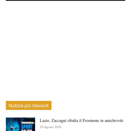
Notizie più rilevanti
Lazio, Zaccagni ribalta il Frosinone in amichevole
10 Agosto 2026