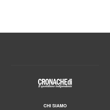
CHI SIAMO