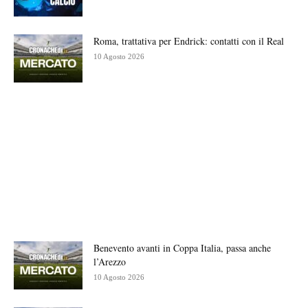
Roma, trattativa per Endrick: contatti con il Real
10 Agosto 2026
Benevento avanti in Coppa Italia, passa anche
l’Arezzo
10 Agosto 2026