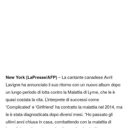
New York (LaPresse/AFP)
– La cantante canadese Avril
Lavigne ha annunciato il suo ritorno con un nuovo album dopo
un lungo periodo di lotta contro la Malattia di Lyme, che le è
quasi costata la vita. L’interprete di successi come
‘Complicated’ e ‘Girlfriend’ ha contratto la malattia nel 2014, ma
le è stata diagnosticata dopo diversi mesi. “Ho passato gli
ultimi anni chiusa in casa, combattendo con la malattia di