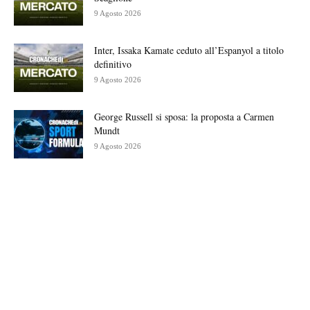
9 Agosto 2026
Inter, Issaka Kamate ceduto all’Espanyol a titolo
definitivo
9 Agosto 2026
George Russell si sposa: la proposta a Carmen
Mundt
9 Agosto 2026