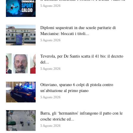
5 Agosto 2026
Diplomi sequestrati in due scuole paritarie di
Marcianise: bloccati i titoli...
5 Agosto 2026
Teverola, per De Santis scatta il 41 bis: il decreto
del...
5 Agosto 2026
Ottaviano, sparano 6 colpi di pistola contro
un’abitazione al primo piano
5 Agosto 2026
Barra, gli ‘hermanitos’ infrangono il patto con le
cosche storiche ed...
5 Agosto 2026