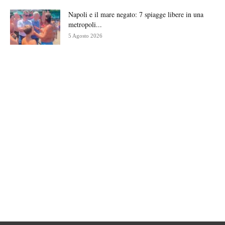
Napoli e il mare negato: 7 spiagge libere in una
metropoli...
5 Agosto 2026