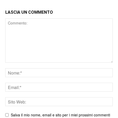
LASCIA UN COMMENTO
Comment
Nome
Email
Sito
web
Salva il mio nome, email e sito per i miei prossimi commenti