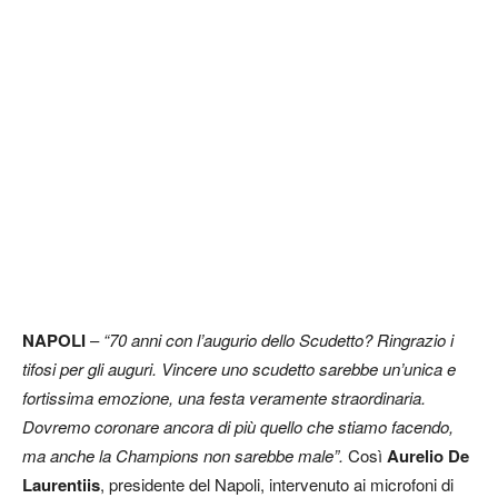
NAPOLI
–
“70 anni con l’augurio dello Scudetto? Ringrazio i
tifosi per gli auguri. Vincere uno scudetto sarebbe un’unica e
fortissima emozione, una festa veramente straordinaria.
Dovremo coronare ancora di più quello che stiamo facendo,
ma anche la Champions non sarebbe male”.
Così
Aurelio De
Laurentiis
, presidente del Napoli, intervenuto ai microfoni di