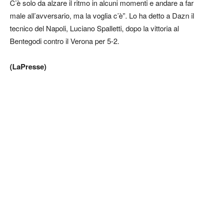
C’è solo da alzare il ritmo in alcuni momenti e andare a far
male all’avversario, ma la voglia c’è”. Lo ha detto a Dazn il
tecnico del Napoli, Luciano Spalletti, dopo la vittoria al
Bentegodi contro il Verona per 5-2.
(LaPresse)