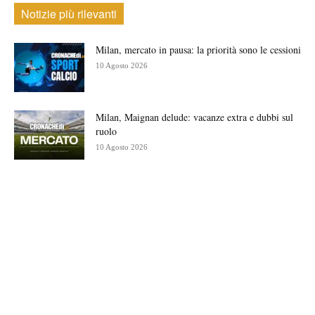
Notizie più rilevanti
Milan, mercato in pausa: la priorità sono le cessioni
10 Agosto 2026
Milan, Maignan delude: vacanze extra e dubbi sul
ruolo
10 Agosto 2026