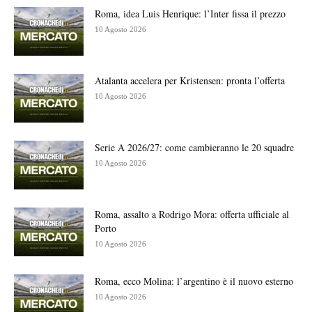
Roma, idea Luis Henrique: l’Inter fissa il prezzo
10 Agosto 2026
Atalanta accelera per Kristensen: pronta l’offerta
10 Agosto 2026
Serie A 2026/27: come cambieranno le 20 squadre
10 Agosto 2026
Roma, assalto a Rodrigo Mora: offerta ufficiale al
Porto
10 Agosto 2026
Roma, ecco Molina: l’argentino è il nuovo esterno
10 Agosto 2026