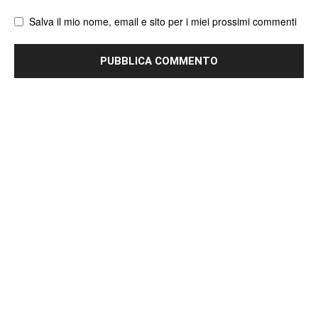
Salva il mio nome, email e sito per i miei prossimi commenti