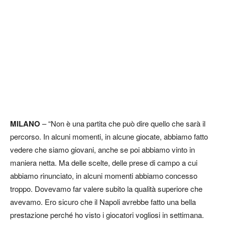
MILANO
– “Non è una partita che può dire quello che sarà il
percorso. In alcuni momenti, in alcune giocate, abbiamo fatto
vedere che siamo giovani, anche se poi abbiamo vinto in
maniera netta. Ma delle scelte, delle prese di campo a cui
abbiamo rinunciato, in alcuni momenti abbiamo concesso
troppo. Dovevamo far valere subito la qualità superiore che
avevamo. Ero sicuro che il Napoli avrebbe fatto una bella
prestazione perché ho visto i giocatori vogliosi in settimana.