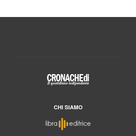
CHI SIAMO