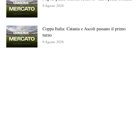
9 Agosto 2026
Coppa Italia: Catania e Ascoli passano il primo
turno
9 Agosto 2026