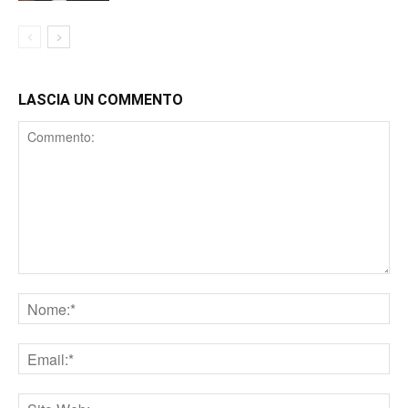
LASCIA UN COMMENTO
Comment
Nome
Email
Sito