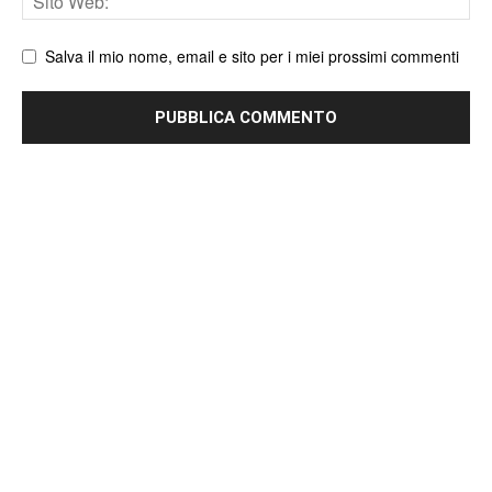
web
Salva il mio nome, email e sito per i miei prossimi commenti