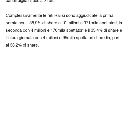
canali digitali specializzati.
Complessivamente le reti Rai si sono aggiudicate la prima
serata con il 38,9% di share e 10 milioni e 371mila spettatori, la
seconda con 4 milioni e 170mila spettatori e il 35,4% di share e
l’intera giornata con 4 milioni e 95mila spettatori di media, pari
al 38,2% di share.