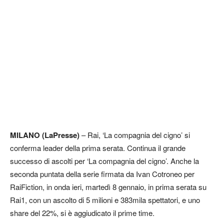
MILANO (LaPresse)
– Rai, ‘La compagnia del cigno’ si
conferma leader della prima serata. Continua il grande
successo di ascolti per ‘La compagnia del cigno’. Anche la
seconda puntata della serie firmata da Ivan Cotroneo per
RaiFiction, in onda ieri, martedì 8 gennaio, in prima serata su
Rai1, con un ascolto di 5 milioni e 383mila spettatori, e uno
share del 22%, si è aggiudicato il prime time.