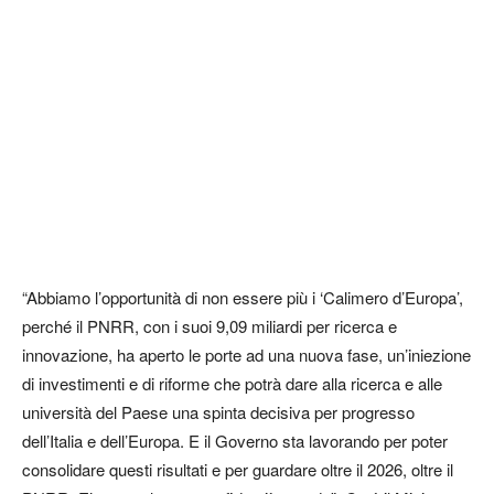
“Abbiamo l’opportunità di non essere più i ‘Calimero d’Europa’,
perché il PNRR, con i suoi 9,09 miliardi per ricerca e
innovazione, ha aperto le porte ad una nuova fase, un’iniezione
di investimenti e di riforme che potrà dare alla ricerca e alle
università del Paese una spinta decisiva per progresso
dell’Italia e dell’Europa. E il Governo sta lavorando per poter
consolidare questi risultati e per guardare oltre il 2026, oltre il