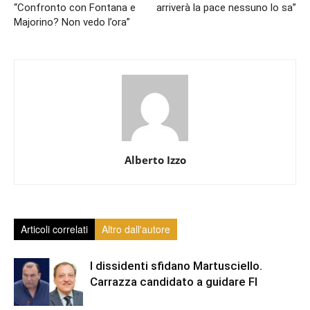
“Confronto con Fontana e
arriverà la pace nessuno lo sa”
Majorino? Non vedo l’ora”
Alberto Izzo
Articoli correlati
Altro dall'autore
I dissidenti sfidano Martusciello.
Carrazza candidato a guidare FI