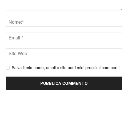
Nome
Email
Sito
web
Salva il mio nome, email e sito per i miei prossimi commenti