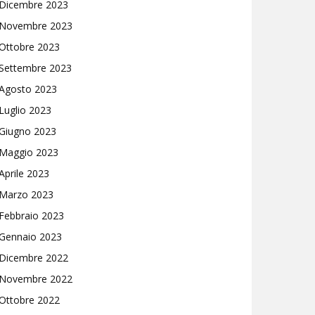
Dicembre 2023
Novembre 2023
Ottobre 2023
Settembre 2023
Agosto 2023
Luglio 2023
Giugno 2023
Maggio 2023
Aprile 2023
Marzo 2023
Febbraio 2023
Gennaio 2023
Dicembre 2022
Novembre 2022
Ottobre 2022