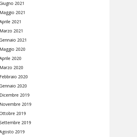
Giugno 2021
Maggio 2021
Aprile 2021
Marzo 2021
Gennaio 2021
Maggio 2020
Aprile 2020
Marzo 2020
Febbraio 2020
Gennaio 2020
Dicembre 2019
Novembre 2019
Ottobre 2019
Settembre 2019
Agosto 2019