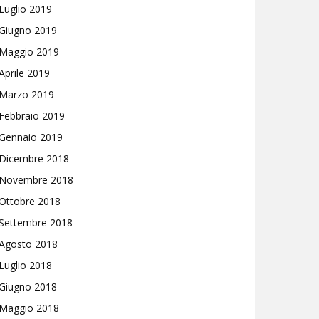
Luglio 2019
Giugno 2019
Maggio 2019
Aprile 2019
Marzo 2019
Febbraio 2019
Gennaio 2019
Dicembre 2018
Novembre 2018
Ottobre 2018
Settembre 2018
Agosto 2018
Luglio 2018
Giugno 2018
Maggio 2018