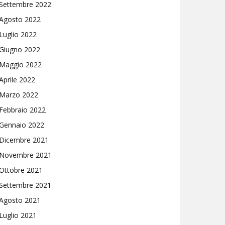
Settembre 2022
Agosto 2022
Luglio 2022
Giugno 2022
Maggio 2022
Aprile 2022
Marzo 2022
Febbraio 2022
Gennaio 2022
Dicembre 2021
Novembre 2021
Ottobre 2021
Settembre 2021
Agosto 2021
Luglio 2021