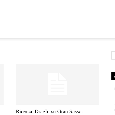
Ce
Ricerca, Draghi su Gran Sasso: