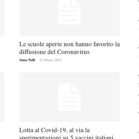
Le scuole aperte non hanno favorito la
diffusione del Coronavirus
-
Anna Nelli
22 Marzo 2021
Lotta al Covid-19, al via la
sperimentazioni su 5 vaccini italiani