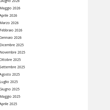
Giugno 2026
Maggio 2026
Aprile 2026
Marzo 2026
Febbraio 2026
Gennaio 2026
Dicembre 2025
Novembre 2025
Ottobre 2025
Settembre 2025
Agosto 2025
Luglio 2025
Giugno 2025
Maggio 2025
Aprile 2025