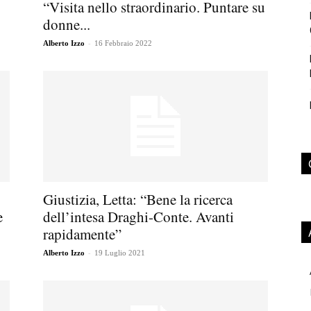
“Visita nello straordinario. Puntare su
donne...
-
Alberto Izzo
16 Febbraio 2022
Giustizia, Letta: “Bene la ricerca
e
dell’intesa Draghi-Conte. Avanti
rapidamente”
-
Alberto Izzo
19 Luglio 2021