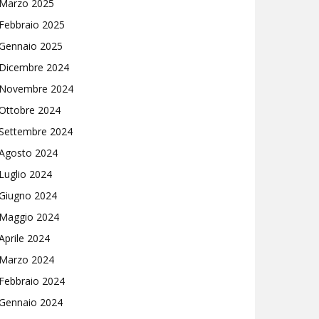
Marzo 2025
Febbraio 2025
Gennaio 2025
Dicembre 2024
Novembre 2024
Ottobre 2024
Settembre 2024
Agosto 2024
Luglio 2024
Giugno 2024
Maggio 2024
Aprile 2024
Marzo 2024
Febbraio 2024
Gennaio 2024