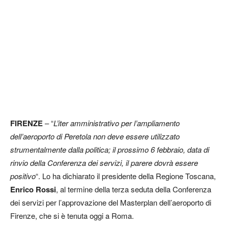
FIRENZE
– “
L’iter amministrativo per l’ampliamento
dell’aeroporto di Peretola non deve essere utilizzato
strumentalmente dalla politica; il prossimo 6 febbraio, data di
rinvio della Conferenza dei servizi, il parere dovrà essere
positivo
“. Lo ha dichiarato il presidente della Regione Toscana,
Enrico Rossi
, al termine della terza seduta della Conferenza
dei servizi per l’approvazione del Masterplan dell’aeroporto di
Firenze, che si è tenuta oggi a Roma.