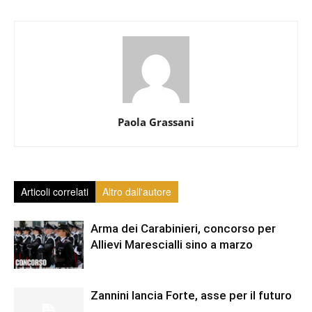
Paola Grassani
Articoli correlati
Altro dall'autore
Arma dei Carabinieri, concorso per
Allievi Marescialli sino a marzo
Zannini lancia Forte, asse per il futuro