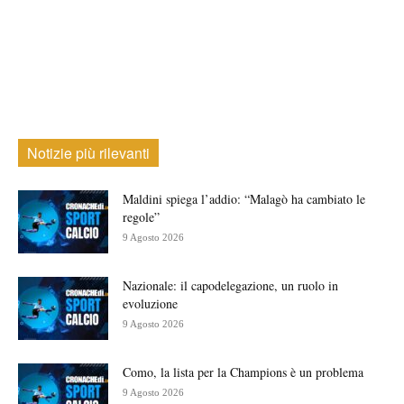
Notizie più rilevanti
Maldini spiega l’addio: “Malagò ha cambiato le
regole”
9 Agosto 2026
Nazionale: il capodelegazione, un ruolo in
evoluzione
9 Agosto 2026
Como, la lista per la Champions è un problema
9 Agosto 2026