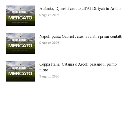
Atalanta, Djimsiti ceduto all’Al-Diriyah in Arabia
9 Agosto 2026
Napoli punta Gabriel Jesus: avviati i primi contatti
9 Agosto 2026
Coppa Italia: Catania e Ascoli passano il primo
turno
9 Agosto 2026