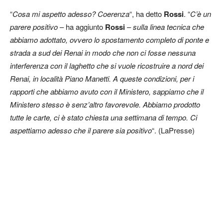
“
Cosa mi aspetto adesso? Coerenza
“, ha detto
Rossi
. “
C’è un
parere positivo
– ha aggiunto
Rossi
–
sulla linea tecnica che
abbiamo adottato, ovvero lo spostamento completo di ponte e
strada a sud dei Renai in modo che non ci fosse nessuna
interferenza con il laghetto che si vuole ricostruire a nord dei
Renai, in località Piano Manetti. A queste condizioni, per i
rapporti che abbiamo avuto con il Ministero, sappiamo che il
Ministero stesso è senz’altro favorevole. Abbiamo prodotto
tutte le carte, ci è stato chiesta una settimana di tempo. Ci
aspettiamo adesso che il parere sia positivo
“. (LaPresse)