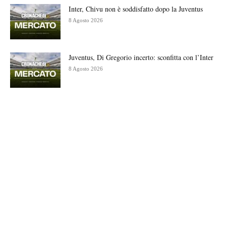
Inter, Chivu non è soddisfatto dopo la Juventus
8 Agosto 2026
Juventus, Di Gregorio incerto: sconfitta con l’Inter
8 Agosto 2026