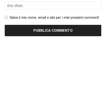
Sito
web
Salva il mio nome, email e sito per i miei prossimi commenti