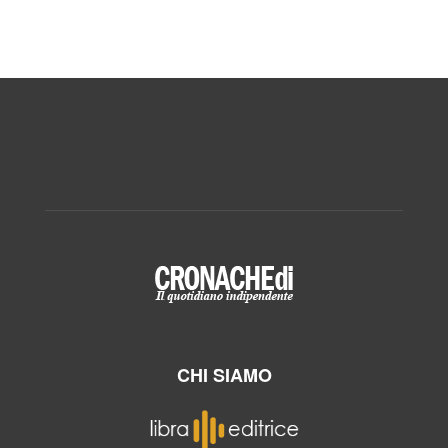
CHI SIAMO