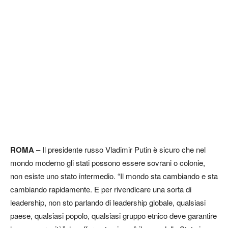
ROMA
– Il presidente russo Vladimir Putin è sicuro che nel
mondo moderno gli stati possono essere sovrani o colonie,
non esiste uno stato intermedio. “Il mondo sta cambiando e sta
cambiando rapidamente. E per rivendicare una sorta di
leadership, non sto parlando di leadership globale, qualsiasi
paese, qualsiasi popolo, qualsiasi gruppo etnico deve garantire