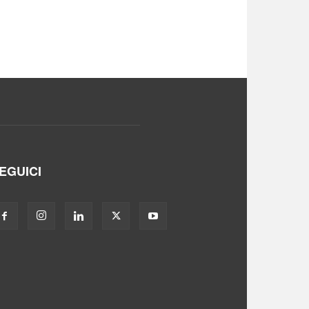
EGUICI