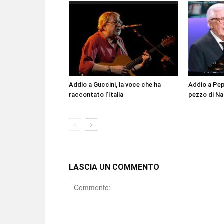
Addio a Guccini, la voce che ha
Addio a Pepp
raccontato l’Italia
pezzo di Nap
LASCIA UN COMMENTO
Comment