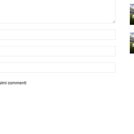
ossimi commenti