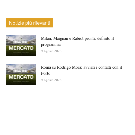
Notizie più rilevanti
Milan, Maignan e Rabiot pronti: definito il
programma
9 Agosto 2026
Roma su Rodrigo Mora: avviati i contatti con il
Porto
9 Agosto 2026