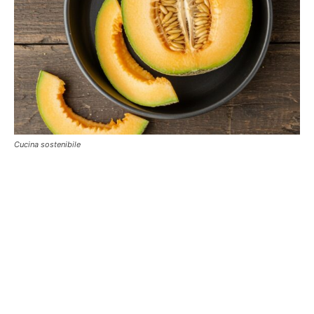
Cucina sostenibile