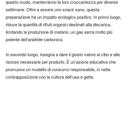
questo modo, manterranno la loro croccantezza per diverse
settimane. Oltre a essere uno snack sano, questa
preparazione ha un impatto ecologico positivo. In primo luogo,
riduce la quantità di rifiuti organici destinati alla discarica,
limitando la produzione di metano, un gas serra molto più
potente dell’anidride carbonica.
In secondo luogo, insegna a dare il giusto valore al cibo e alle
risorse necessarie per produrlo. È un’azione educativa che
promuove un modello di consumo responsabile, in netta
contrapposizione con la cultura dell’usa e getta.