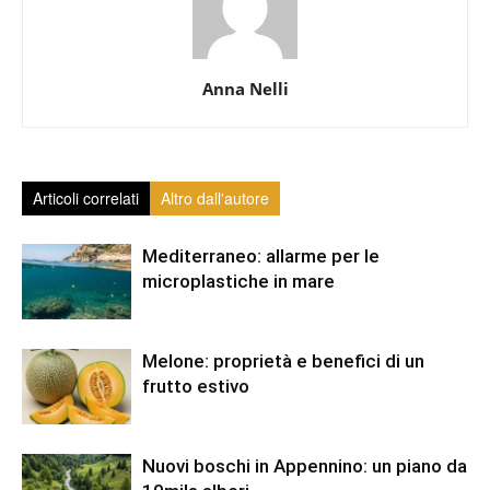
Anna Nelli
Articoli correlati
Altro dall'autore
Mediterraneo: allarme per le
microplastiche in mare
Melone: proprietà e benefici di un
frutto estivo
Nuovi boschi in Appennino: un piano da