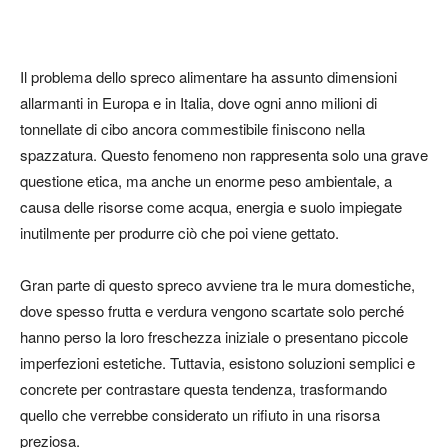
Il problema dello spreco alimentare ha assunto dimensioni
allarmanti in Europa e in Italia, dove ogni anno milioni di
tonnellate di cibo ancora commestibile finiscono nella
spazzatura. Questo fenomeno non rappresenta solo una grave
questione etica, ma anche un enorme peso ambientale, a
causa delle risorse come acqua, energia e suolo impiegate
inutilmente per produrre ciò che poi viene gettato.
Gran parte di questo spreco avviene tra le mura domestiche,
dove spesso frutta e verdura vengono scartate solo perché
hanno perso la loro freschezza iniziale o presentano piccole
imperfezioni estetiche. Tuttavia, esistono soluzioni semplici e
concrete per contrastare questa tendenza, trasformando
quello che verrebbe considerato un rifiuto in una risorsa
preziosa.