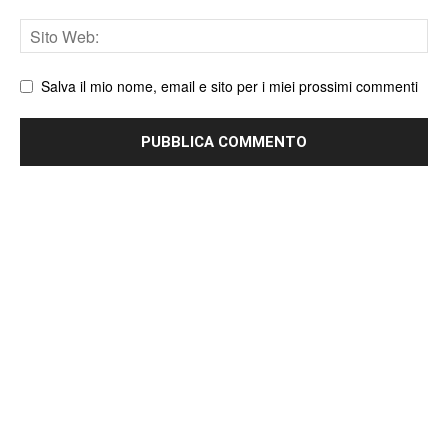
Sito
web
Salva il mio nome, email e sito per i miei prossimi commenti