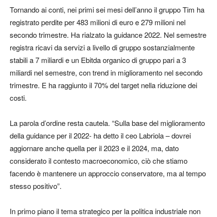
Tornando ai conti, nei primi sei mesi dell’anno il gruppo Tim ha
registrato perdite per 483 milioni di euro e 279 milioni nel
secondo trimestre. Ha rialzato la guidance 2022. Nel semestre
registra ricavi da servizi a livello di gruppo sostanzialmente
stabili a 7 miliardi e un Ebitda organico di gruppo pari a 3
miliardi nel semestre, con trend in miglioramento nel secondo
trimestre. E ha raggiunto il 70% del target nella riduzione dei
costi.
La parola d’ordine resta cautela. “Sulla base del miglioramento
della guidance per il 2022- ha detto il ceo Labriola – dovrei
aggiornare anche quella per il 2023 e il 2024, ma, dato
considerato il contesto macroeconomico, ciò che stiamo
facendo è mantenere un approccio conservatore, ma al tempo
stesso positivo”.
In primo piano il tema strategico per la politica industriale non