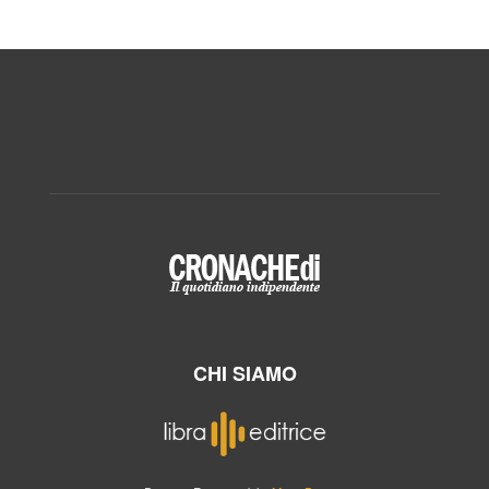
CHI SIAMO