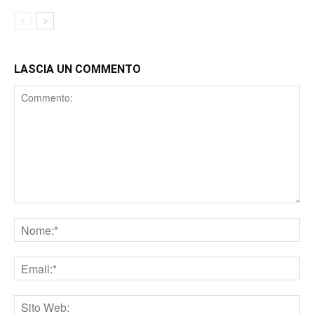
LASCIA UN COMMENTO
Comment
Nome
Email
Sito