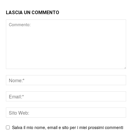
LASCIA UN COMMENTO
Comment
Nome
Email
Sito
web
Salva il mio nome, email e sito per i miei prossimi commenti