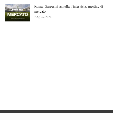
Roma, Gasperini annulla l’intervista: meeting di
mercato
7 Agosto 2026