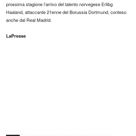
prossima stagione l’arrivo del talento norvegese Erlibg
Haaland, attaccante 21enne del Borussia Dortmund, conteso
anche dal Real Madrid.
LaPresse