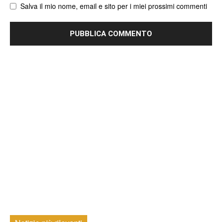
Salva il mio nome, email e sito per i miei prossimi commenti