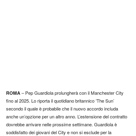
ROMA
– Pep Guardiola prolungherà con il Manchester City
fino al 2025. Lo riporta il quotidiano britannico ‘The Sun’
secondo il quale è probabile che il nuovo accordo includa
anche un’opzione per un altro anno. L’estensione del contratto
dovrebbe arrivare nelle prossime settimane. Guardiola è
soddisfatto dei giovani del City e non si esclude per la