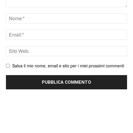
Nome
Email
Sito
web
Salva il mio nome, email e sito per i miei prossimi commenti