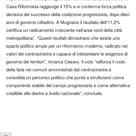
Casa Riformista raggiunge il 15% e si conferma forza politica
decisiva del successo della coalizione progressista, dopo dieci
anni di governo cittadino. A Mugnano il risultato dell’11,2%
certifica un radicamento crescente nell’area nord della città
metropolitana”. “Questi risultati dimostrano che esiste uno
spazio politico ampio per un riformismo moderno, radicato nei
valori del centrosinistra e capace di interpretare le esigenze di
governo dei territori”, rimarca Cesaro. Il voto “rafforza il ruolo
della lista nei comuni amministrati dal centrosinistra e
consolida un percorso politico che punta a strutturarsi come
componente stabile del campo progressista e come alternativa
credibile alle destre a livello nazionale”, conclude.