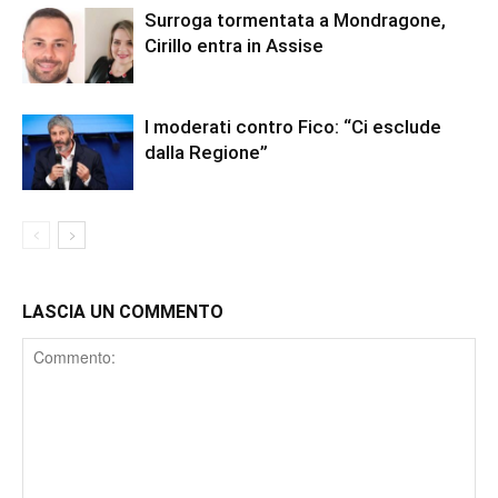
Surroga tormentata a Mondragone,
Cirillo entra in Assise
I moderati contro Fico: “Ci esclude
dalla Regione”
LASCIA UN COMMENTO
Comment