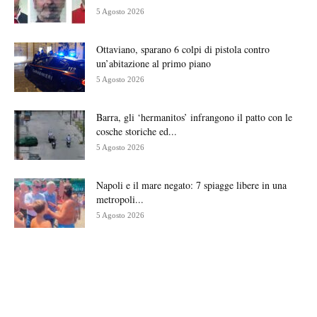
5 Agosto 2026
Ottaviano, sparano 6 colpi di pistola contro
un’abitazione al primo piano
5 Agosto 2026
Barra, gli ‘hermanitos’ infrangono il patto con le
cosche storiche ed...
5 Agosto 2026
Napoli e il mare negato: 7 spiagge libere in una
metropoli...
5 Agosto 2026