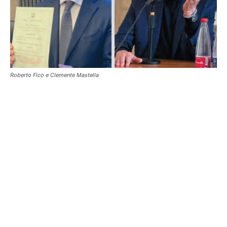
Roberto Fico e Clemente Mastella