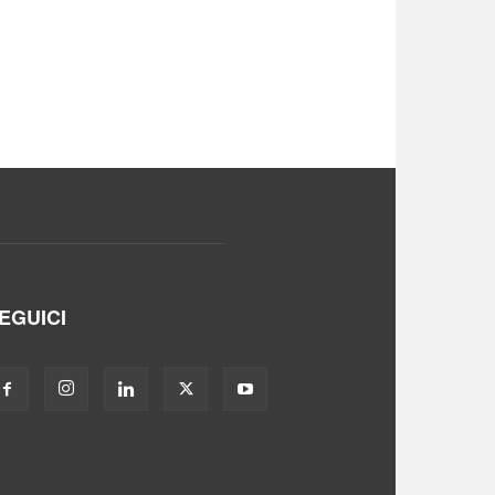
EGUICI