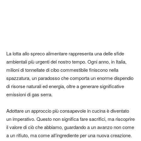
La lotta allo spreco alimentare rappresenta una delle sfide
ambientali più urgenti del nostro tempo. Ogni anno, in Italia,
milioni di tonnellate di cibo commestibile finiscono nella
spazzatura, un paradosso che comporta un enorme dispendio
di risorse naturali ed energia, oltre a generare significative
emissioni di gas serra.
Adottare un approccio più consapevole in cucina è diventato
un imperativo. Questo non significa fare sacrifici, ma riscoprire
il valore di ciò che abbiamo, guardando a un avanzo non come
a un rifiuto, ma come all’ingrediente per una nuova creazione.