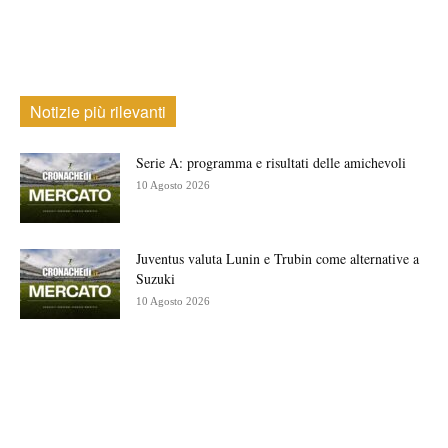
Notizie più rilevanti
Serie A: programma e risultati delle amichevoli
10 Agosto 2026
Juventus valuta Lunin e Trubin come alternative a
Suzuki
10 Agosto 2026