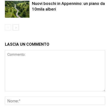
Nuovi boschi in Appennino: un piano da
10mila alberi
LASCIA UN COMMENTO
Comment
Nome