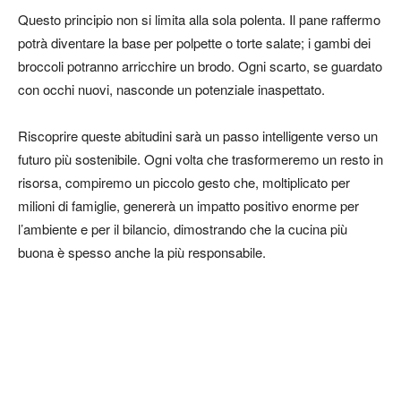
Questo principio non si limita alla sola polenta. Il pane raffermo
potrà diventare la base per polpette o torte salate; i gambi dei
broccoli potranno arricchire un brodo. Ogni scarto, se guardato
con occhi nuovi, nasconde un potenziale inaspettato.
Riscoprire queste abitudini sarà un passo intelligente verso un
futuro più sostenibile. Ogni volta che trasformeremo un resto in
risorsa, compiremo un piccolo gesto che, moltiplicato per
milioni di famiglie, genererà un impatto positivo enorme per
l’ambiente e per il bilancio, dimostrando che la cucina più
buona è spesso anche la più responsabile.