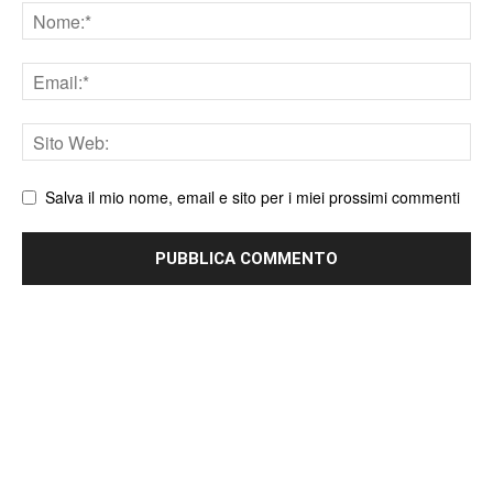
Nome
Email
Sito
web
Salva il mio nome, email e sito per i miei prossimi commenti