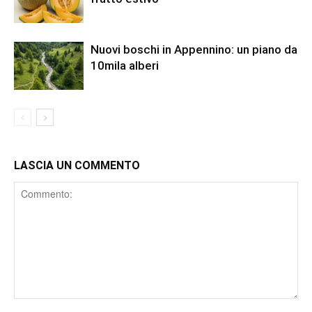
Nuovi boschi in Appennino: un piano da
10mila alberi
LASCIA UN COMMENTO
Comment