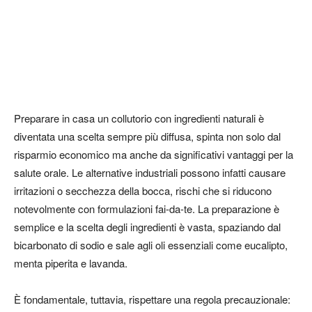
Preparare in casa un collutorio con ingredienti naturali è
diventata una scelta sempre più diffusa, spinta non solo dal
risparmio economico ma anche da significativi vantaggi per la
salute orale. Le alternative industriali possono infatti causare
irritazioni o secchezza della bocca, rischi che si riducono
notevolmente con formulazioni fai-da-te. La preparazione è
semplice e la scelta degli ingredienti è vasta, spaziando dal
bicarbonato di sodio e sale agli oli essenziali come eucalipto,
menta piperita e lavanda.
È fondamentale, tuttavia, rispettare una regola precauzionale: