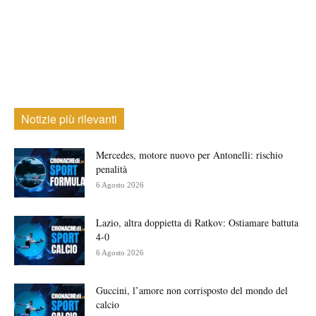
Notizie più rilevanti
Mercedes, motore nuovo per Antonelli: rischio
penalità
6 Agosto 2026
Lazio, altra doppietta di Ratkov: Ostiamare battuta
4-0
6 Agosto 2026
Guccini, l’amore non corrisposto del mondo del
calcio