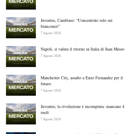
Juventus, Cambiaso: “Concentrato solo sui
bianconeri”
7 Agosto 2026
Napoli, si valuta il ritorno in Italia di Juan Musso
7 Agosto 2026
Manchester City, assalto a Enzo Fernandez per il
futuro
7 Agosto 2026
Juventus, la rivoluzione è incompiuta: mancano 4
ruoli
7 Agosto 2026