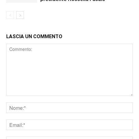
LASCIA UN COMMENTO
Comment
Nome
Email