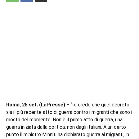
Roma, 25 set. (LaPresse)
– “Io credo che quel decreto
sia il più recente atto di guerra contro i migranti che sono i
mostri del momento. Non è il primo atto di guerra, una
guerra iniziata dalla politica, non dagli italiani. A un certo
punto il ministro Minniti ha dichiarato guerra ai migranti, in