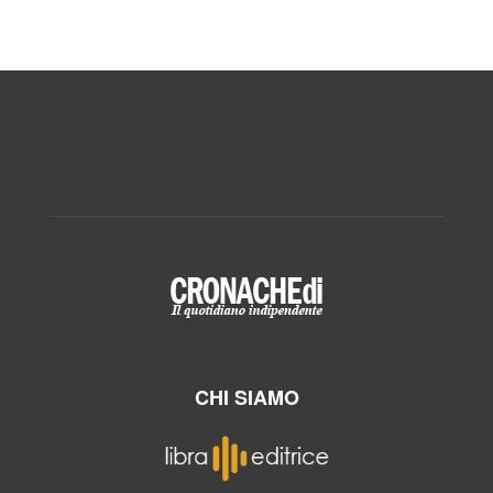
CHI SIAMO