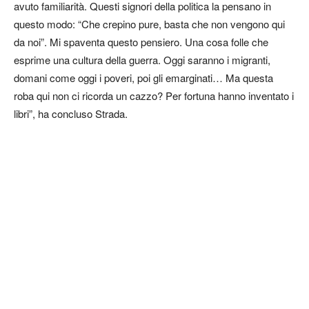
avuto familiarità. Questi signori della politica la pensano in
questo modo: “Che crepino pure, basta che non vengono qui
da noi”. Mi spaventa questo pensiero. Una cosa folle che
esprime una cultura della guerra. Oggi saranno i migranti,
domani come oggi i poveri, poi gli emarginati… Ma questa
roba qui non ci ricorda un cazzo? Per fortuna hanno inventato i
libri”, ha concluso Strada.