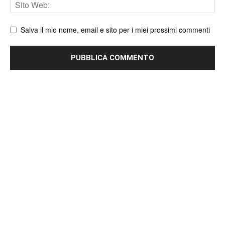
Sito
web
Salva il mio nome, email e sito per i miei prossimi commenti