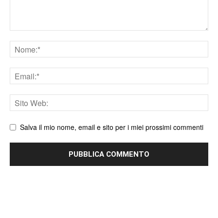
Nome
Email
Sito
web
Salva il mio nome, email e sito per i miei prossimi commenti