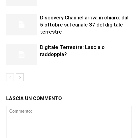
Discovery Channel arriva in chiaro: dal
5 ottobre sul canale 37 del digitale
terrestre
Digitale Terrestre: Lascia o
raddoppia?
LASCIA UN COMMENTO
Comment