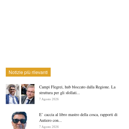
Notizie più rilevanti
Campi Flegrei, hub bloccato dalla Regione. La
struttura per gli sfollati...
7 Agosto 2026
E’ caccia al libro mastro della cosca, rapporti di
Autiero con...
7 Agosto 2026