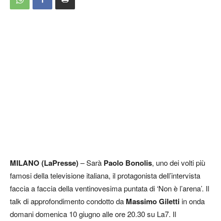
MILANO (LaPresse)
– Sarà
Paolo Bonolis
, uno dei volti più
famosi della televisione italiana, il protagonista dell’intervista
faccia a faccia della ventinovesima puntata di ‘Non è l’arena’. Il
talk di approfondimento condotto da
Massimo Giletti
in onda
domani domenica 10 giugno alle ore 20.30 su La7. Il