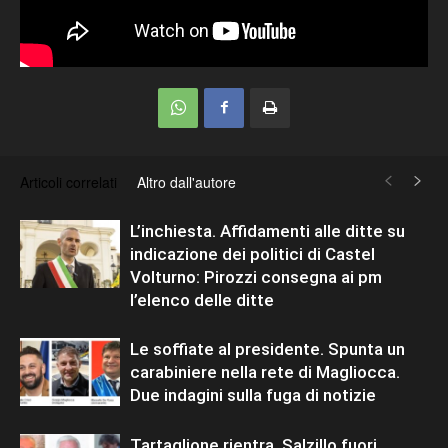
Articoli correlati
Altro dall'autore
L’inchiesta. Affidamenti alle ditte su
indicazione dei politici di Castel
Volturno: Pirozzi consegna ai pm
l’elenco delle ditte
Le soffiate al presidente. Spunta un
carabiniere nella rete di Magliocca.
Due indagini sulla fuga di notizie
Tartaglione rientra, Salzillo fuori.