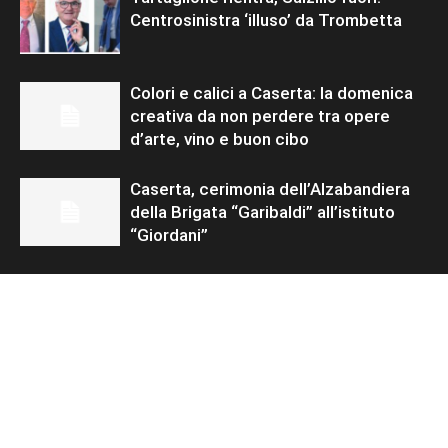
Centrosinistra ‘illuso’ da Trombetta
Colori e calici a Caserta: la domenica
creativa da non perdere tra opere
d’arte, vino e buon cibo
Caserta, cerimonia dell’Alzabandiera
della Brigata “Garibaldi” all’istituto
“Giordani”