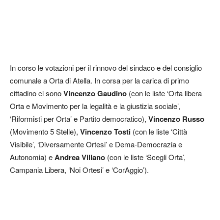
In corso le votazioni per il rinnovo del sindaco e del consiglio
comunale a Orta di Atella. In corsa per la carica di primo
cittadino ci sono
Vincenzo Gaudino
(con le liste ‘Orta libera
Orta e Movimento per la legalità e la giustizia sociale’,
‘Riformisti per Orta’ e Partito democratico),
Vincenzo Russo
(Movimento 5 Stelle),
Vincenzo Tosti
(con le liste ‘Città
Visibile’, ‘Diversamente Ortesi’ e Dema-Democrazia e
Autonomia) e
Andrea Villano
(con le liste ‘Scegli Orta’,
Campania Libera, ‘Noi Ortesi’ e ‘CorAggio’).