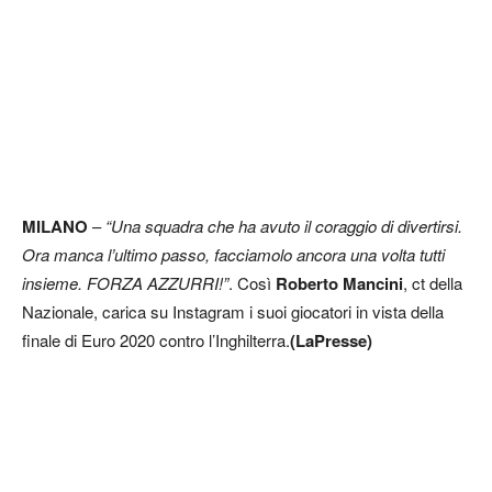
MILANO
–
“Una squadra che ha avuto il coraggio di divertirsi.
Ora manca l’ultimo passo, facciamolo ancora una volta tutti
insieme. FORZA AZZURRI!”
. Così
Roberto Mancini
, ct della
Nazionale, carica su Instagram i suoi giocatori in vista della
finale di Euro 2020 contro l’Inghilterra.
(LaPresse)