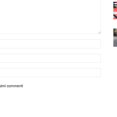
ossimi commenti