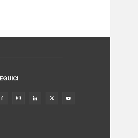
EGUICI