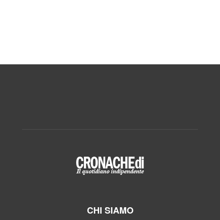
CHI SIAMO