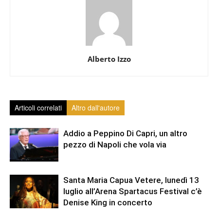
Alberto Izzo
Articoli correlati
Altro dall'autore
Addio a Peppino Di Capri, un altro
pezzo di Napoli che vola via
Santa Maria Capua Vetere, lunedì 13
luglio all’Arena Spartacus Festival c’è
Denise King in concerto