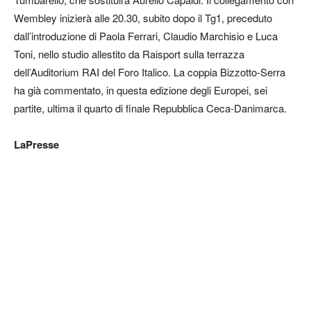
Wembley inizierà alle 20.30, subito dopo il Tg1, preceduto
dall’introduzione di Paola Ferrari, Claudio Marchisio e Luca
Toni, nello studio allestito da Raisport sulla terrazza
dell’Auditorium RAI del Foro Italico. La coppia Bizzotto-Serra
ha già commentato, in questa edizione degli Europei, sei
partite, ultima il quarto di finale Repubblica Ceca-Danimarca.
LaPresse