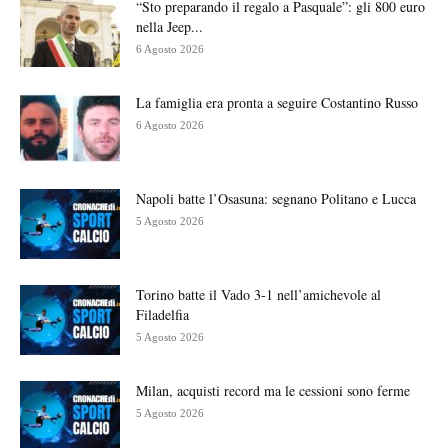
“Sto preparando il regalo a Pasquale”: gli 800 euro
nella Jeep...
6 Agosto 2026
La famiglia era pronta a seguire Costantino Russo
6 Agosto 2026
Napoli batte l’Osasuna: segnano Politano e Lucca
5 Agosto 2026
Torino batte il Vado 3-1 nell’amichevole al
Filadelfia
5 Agosto 2026
Milan, acquisti record ma le cessioni sono ferme
5 Agosto 2026