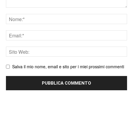
Nome
Email
Sito
web
Salva il mio nome, email e sito per i miei prossimi commenti