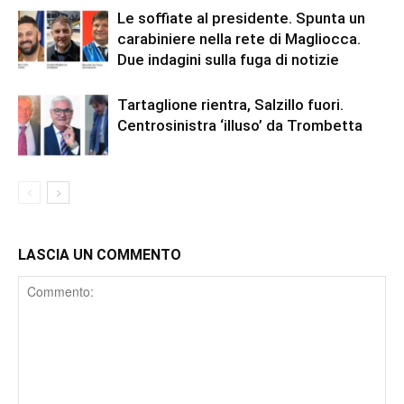
Le soffiate al presidente. Spunta un
carabiniere nella rete di Magliocca.
Due indagini sulla fuga di notizie
Tartaglione rientra, Salzillo fuori.
Centrosinistra ‘illuso’ da Trombetta
LASCIA UN COMMENTO
Comment