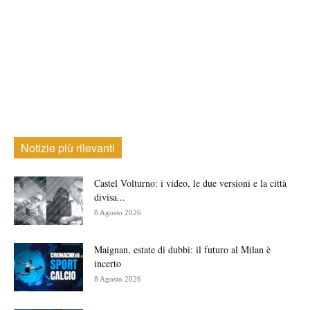
Notizie più rilevanti
Castel Volturno: i video, le due versioni e la città
divisa...
8 Agosto 2026
Maignan, estate di dubbi: il futuro al Milan è
incerto
8 Agosto 2026