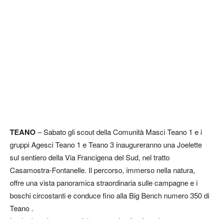
TEANO
– Sabato gli scout della Comunità Masci Teano 1 e i
gruppi Agesci Teano 1 e Teano 3 inaugureranno una Joelette
sul sentiero della Via Francigena del Sud, nel tratto
Casamostra-Fontanelle. Il percorso, immerso nella natura,
offre una vista panoramica straordinaria sulle campagne e i
boschi circostanti e conduce fino alla Big Bench numero 350 di
Teano .