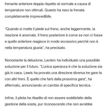
frenante anteriore doppia rispetto al normale a causa di
temperature non ottimali. Questo ha reso la frenata
completamente imprevedibile.
“Quando si mette il piede sul freno, anche leggermente, la
reazione è anomala. Il freno posteriore è come se non ci fosse
e quello anteriore reagisce in modo eccessivo perché non è
nella temperatura giusta”, ha precisato.
Nonostante la delusione, Leclerc ha individuato una possibile
soluzione per il futuro. “L’unica speranza è che la soluzione sia
già in casa. Lewis ha provato una direzione diversa tre gare fa
con altri freni. È quello che farò dalla prossima gara”, ha
affermato, annunciando un cambio di specifica tecnica.
Infine, il pilota ha ribadito di non essere soddisfatto della
gestione della sosta, pur riconoscendo che non avrebbe