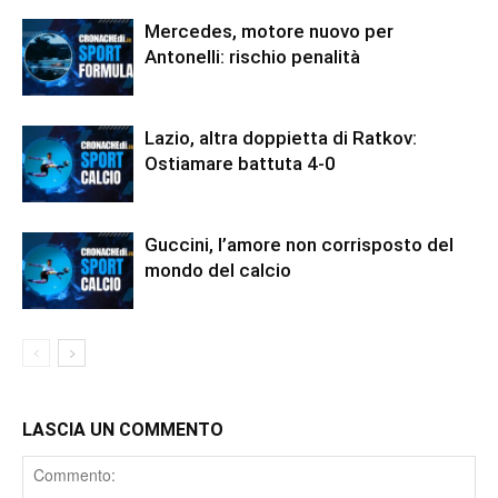
Mercedes, motore nuovo per
Antonelli: rischio penalità
Lazio, altra doppietta di Ratkov:
Ostiamare battuta 4-0
Guccini, l’amore non corrisposto del
mondo del calcio
LASCIA UN COMMENTO
Comment