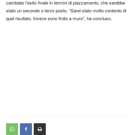
cambiato l’esito finale in termini di piazzamento, che sarebbe
stato un secondo o terzo posto. “Sarei stato molto contento di
quel risultato. Invece sono finito a muro”, ha concluso.