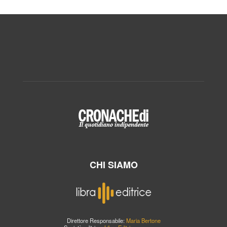
CHI SIAMO
Direttore Responsabile:
Maria Bertone