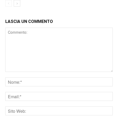
LASCIA UN COMMENTO
Comment
Nome
Email
Sito
web