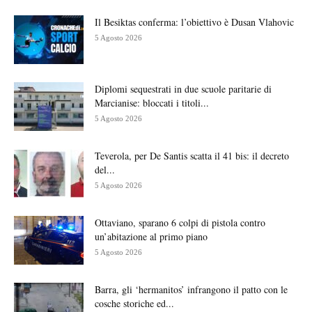
Il Besiktas conferma: l’obiettivo è Dusan Vlahovic
5 Agosto 2026
Diplomi sequestrati in due scuole paritarie di
Marcianise: bloccati i titoli...
5 Agosto 2026
Teverola, per De Santis scatta il 41 bis: il decreto
del...
5 Agosto 2026
Ottaviano, sparano 6 colpi di pistola contro
un’abitazione al primo piano
5 Agosto 2026
Barra, gli ‘hermanitos’ infrangono il patto con le
cosche storiche ed...