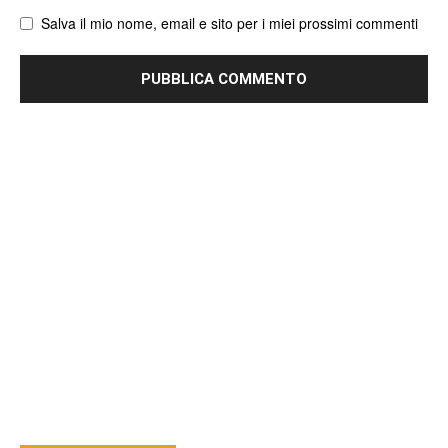
Salva il mio nome, email e sito per i miei prossimi commenti