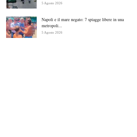
5 Agosto 2026
Napoli e il mare negato: 7 spiagge libere in una
metropoli...
5 Agosto 2026