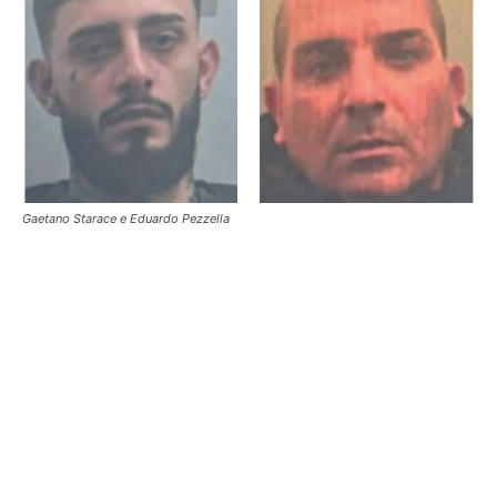
Gaetano Starace e Eduardo Pezzella