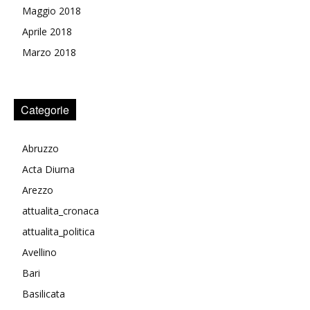
Maggio 2018
Aprile 2018
Marzo 2018
Categorie
Abruzzo
Acta Diurna
Arezzo
attualita_cronaca
attualita_politica
Avellino
Bari
Basilicata