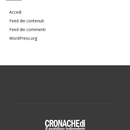
Accedi
Feed dei contenuti
Feed dei commenti
WordPress.org