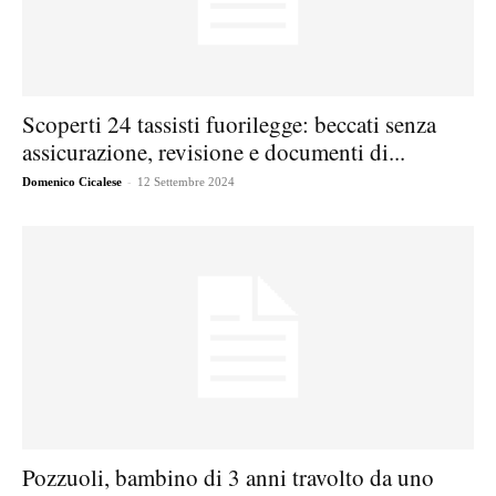
Scoperti 24 tassisti fuorilegge: beccati senza
assicurazione, revisione e documenti di...
-
Domenico Cicalese
12 Settembre 2024
Pozzuoli, bambino di 3 anni travolto da uno