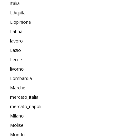
Italia
L'Aquila
L'opinione
Latina
lavoro
Lazio
Lecce
livorno
Lombardia
Marche
mercato_italia
mercato_napoli
Milano
Molise
Mondo