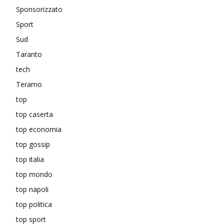
Sponsorizzato
Sport
Sud
Taranto
tech
Teramo
top
top caserta
top economia
top gossip
top italia
top mondo
top napoli
top politica
top sport