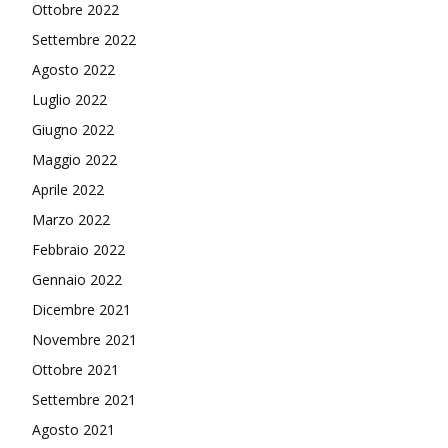
Ottobre 2022
Settembre 2022
Agosto 2022
Luglio 2022
Giugno 2022
Maggio 2022
Aprile 2022
Marzo 2022
Febbraio 2022
Gennaio 2022
Dicembre 2021
Novembre 2021
Ottobre 2021
Settembre 2021
Agosto 2021