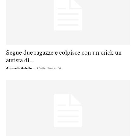
Segue due ragazze e colpisce con un crick un
autista di...
-
Antonello Auletta
3 Settembre 2024