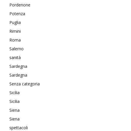
Pordenone
Potenza
Puglia
Rimini
Roma
Salerno
sanità
Sardegna
Sardegna
Senza categoria
Sicilia
Sicilia
Siena
Siena
spettacoli