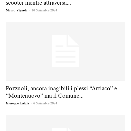
scooter mentre attraversa...
-
Mauro Vignola
10 Settembre 2024
Pozzuoli, ancora inagibili i plessi “Artiaco” e
“Montenuovo” ma il Comune...
-
Giuseppe Letizia
6 Settembre 2024