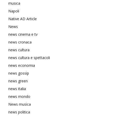
musica
Napoli
Native AD Article
News
news cinema e tv
news cronaca
news cultura
news cultura e spettacoli
news economia
news gossip
news green
news italia
news mondo
News musica
news politica