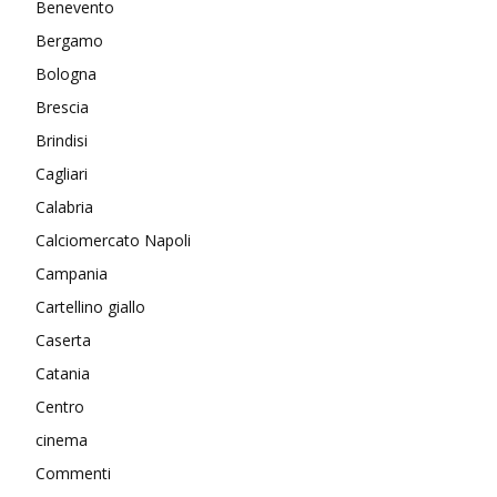
Benevento
Bergamo
Bologna
Brescia
Brindisi
Cagliari
Calabria
Calciomercato Napoli
Campania
Cartellino giallo
Caserta
Catania
Centro
cinema
Commenti