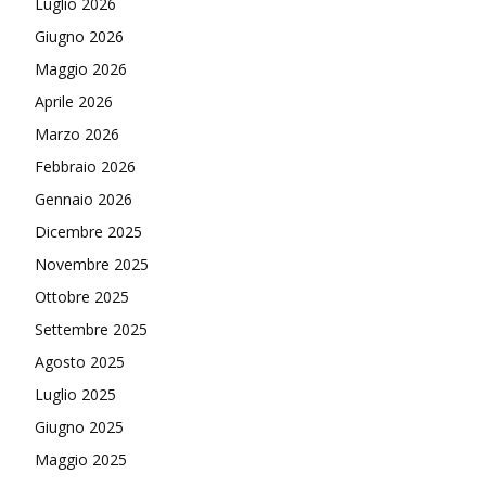
Luglio 2026
Giugno 2026
Maggio 2026
Aprile 2026
Marzo 2026
Febbraio 2026
Gennaio 2026
Dicembre 2025
Novembre 2025
Ottobre 2025
Settembre 2025
Agosto 2025
Luglio 2025
Giugno 2025
Maggio 2025