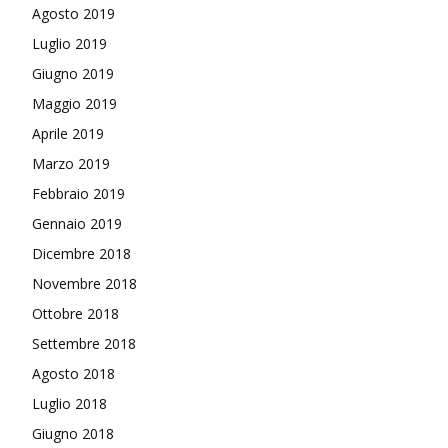
Agosto 2019
Luglio 2019
Giugno 2019
Maggio 2019
Aprile 2019
Marzo 2019
Febbraio 2019
Gennaio 2019
Dicembre 2018
Novembre 2018
Ottobre 2018
Settembre 2018
Agosto 2018
Luglio 2018
Giugno 2018