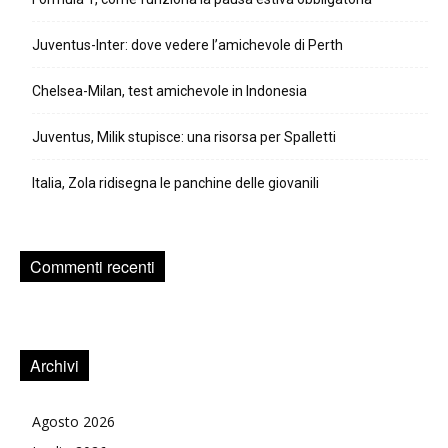
Juventus-Inter: dove vedere l’amichevole di Perth
Chelsea-Milan, test amichevole in Indonesia
Juventus, Milik stupisce: una risorsa per Spalletti
Italia, Zola ridisegna le panchine delle giovanili
Commenti recenti
Archivi
Agosto 2026