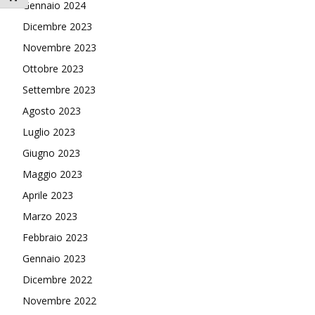
Gennaio 2024
Dicembre 2023
Novembre 2023
Ottobre 2023
Settembre 2023
Agosto 2023
Luglio 2023
Giugno 2023
Maggio 2023
Aprile 2023
Marzo 2023
Febbraio 2023
Gennaio 2023
Dicembre 2022
Novembre 2022