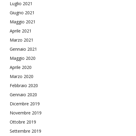
Luglio 2021
Giugno 2021
Maggio 2021
Aprile 2021
Marzo 2021
Gennaio 2021
Maggio 2020
Aprile 2020
Marzo 2020
Febbraio 2020
Gennaio 2020
Dicembre 2019
Novembre 2019
Ottobre 2019
Settembre 2019