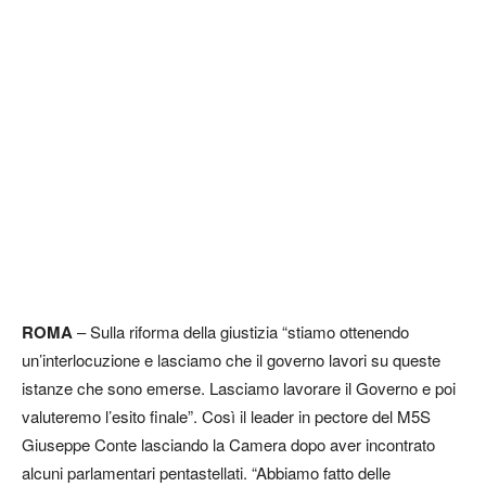
ROMA
– Sulla riforma della giustizia “stiamo ottenendo
un’interlocuzione e lasciamo che il governo lavori su queste
istanze che sono emerse. Lasciamo lavorare il Governo e poi
valuteremo l’esito finale”. Così il leader in pectore del M5S
Giuseppe Conte lasciando la Camera dopo aver incontrato
alcuni parlamentari pentastellati. “Abbiamo fatto delle