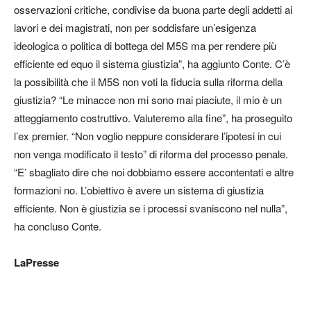
osservazioni critiche, condivise da buona parte degli addetti ai
lavori e dei magistrati, non per soddisfare un’esigenza
ideologica o politica di bottega del M5S ma per rendere più
efficiente ed equo il sistema giustizia”, ha aggiunto Conte. C’è
la possibilità che il M5S non voti la fiducia sulla riforma della
giustizia? “Le minacce non mi sono mai piaciute, il mio è un
atteggiamento costruttivo. Valuteremo alla fine”, ha proseguito
l’ex premier. “Non voglio neppure considerare l’ipotesi in cui
non venga modificato il testo” di riforma del processo penale.
“E’ sbagliato dire che noi dobbiamo essere accontentati e altre
formazioni no. L’obiettivo è avere un sistema di giustizia
efficiente. Non è giustizia se i processi svaniscono nel nulla”,
ha concluso Conte.
LaPresse