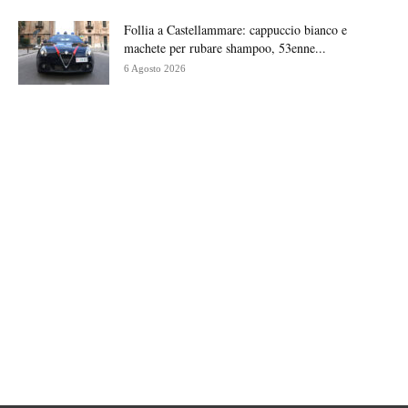
Follia a Castellammare: cappuccio bianco e
machete per rubare shampoo, 53enne...
6 Agosto 2026