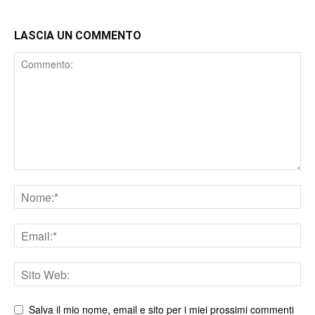
LASCIA UN COMMENTO
Comment
Nome
Email
Sito
web
Salva il mio nome, email e sito per i miei prossimi commenti