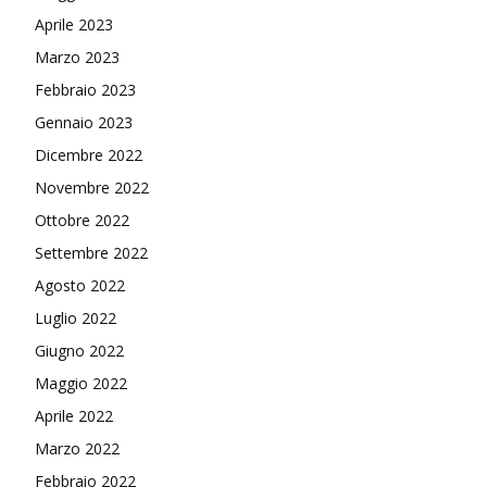
Aprile 2023
Marzo 2023
Febbraio 2023
Gennaio 2023
Dicembre 2022
Novembre 2022
Ottobre 2022
Settembre 2022
Agosto 2022
Luglio 2022
Giugno 2022
Maggio 2022
Aprile 2022
Marzo 2022
Febbraio 2022