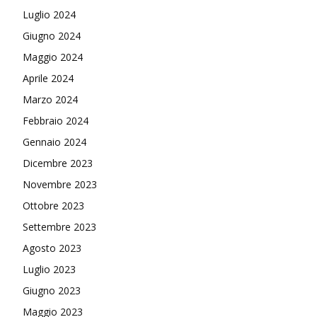
Luglio 2024
Giugno 2024
Maggio 2024
Aprile 2024
Marzo 2024
Febbraio 2024
Gennaio 2024
Dicembre 2023
Novembre 2023
Ottobre 2023
Settembre 2023
Agosto 2023
Luglio 2023
Giugno 2023
Maggio 2023