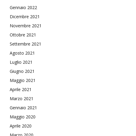
Gennaio 2022
Dicembre 2021
Novembre 2021
Ottobre 2021
Settembre 2021
Agosto 2021
Luglio 2021
Giugno 2021
Maggio 2021
Aprile 2021
Marzo 2021
Gennaio 2021
Maggio 2020
Aprile 2020
Marzo 2020