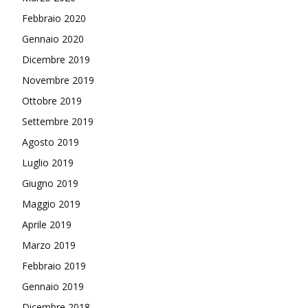
Febbraio 2020
Gennaio 2020
Dicembre 2019
Novembre 2019
Ottobre 2019
Settembre 2019
Agosto 2019
Luglio 2019
Giugno 2019
Maggio 2019
Aprile 2019
Marzo 2019
Febbraio 2019
Gennaio 2019
Dicembre 2018