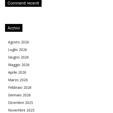
Commenti recenti
Archivi
Agosto 2026
Luglio 2026
Giugno 2026
Maggio 2026
Aprile 2026
Marzo 2026
Febbraio 2026
Gennaio 2026
Dicembre 2025
Novembre 2025