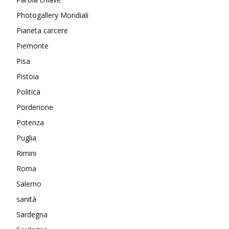
Photogallery Mondiali
Pianeta carcere
Piemonte
Pisa
Pistoia
Politica
Pordenone
Potenza
Puglia
Rimini
Roma
Salerno
sanità
Sardegna