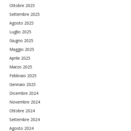
Ottobre 2025
Settembre 2025
Agosto 2025
Luglio 2025
Giugno 2025
Maggio 2025
Aprile 2025
Marzo 2025
Febbraio 2025
Gennaio 2025
Dicembre 2024
Novembre 2024
Ottobre 2024
Settembre 2024
Agosto 2024