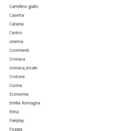
Cartellino giallo
Caserta
Catania
Centro
cinema
Commenti
Cronaca
cronaca_locale
Crotone
Cucina
Economia
Emilia Romagna
Enna
Fairplay
Foggia