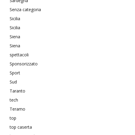
Sardegna
Senza categoria
Sicilia
Sicilia
Siena
Siena
spettacoli
Sponsorizzato
Sport
Sud
Taranto
tech
Teramo
top
top caserta