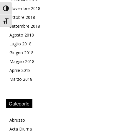
Novembre 2018
Attiva/disattiva alto contrasto
Ottobre 2018
Attiva/disattiva dimensione testo
Settembre 2018
Agosto 2018
Luglio 2018
Giugno 2018
Maggio 2018
Aprile 2018
Marzo 2018
Categorie
Abruzzo
Acta Diurna