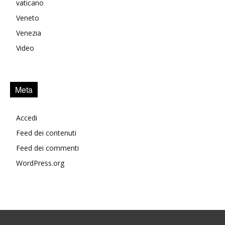
vaticano
Veneto
Venezia
Video
Meta
Accedi
Feed dei contenuti
Feed dei commenti
WordPress.org