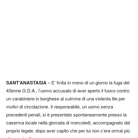
SANT’ANASTASIA
– E’ finita in meno di un giorno la fuga del
43enne G.D.A., l’uomo accusato di aver aperto il fuoco contro
un carabiniere in borghese al culmine di una violenta lite per
motivi di circolazione. Il responsabile, un uomo senza
precedenti penali, si è presentato spontaneamente presso la
caserma locale nella giornata di mercoledì, accompagnato dal
proprio legale, dopo aver capito che per lui non c’era ormai più