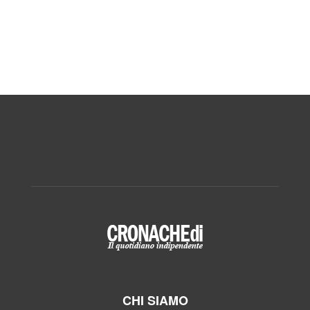
CHI SIAMO