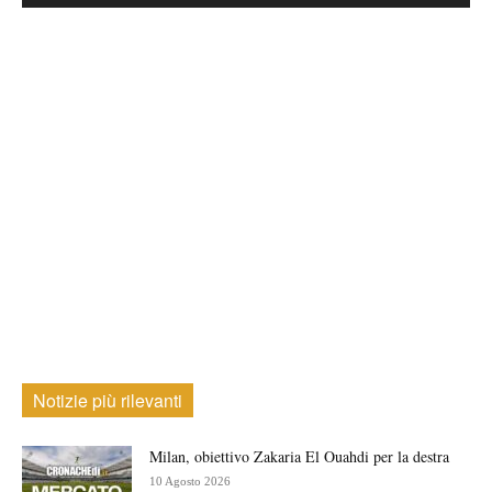
Notizie più rilevanti
Milan, obiettivo Zakaria El Ouahdi per la destra
10 Agosto 2026