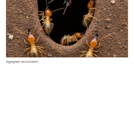
Ingegneri ecosistemi