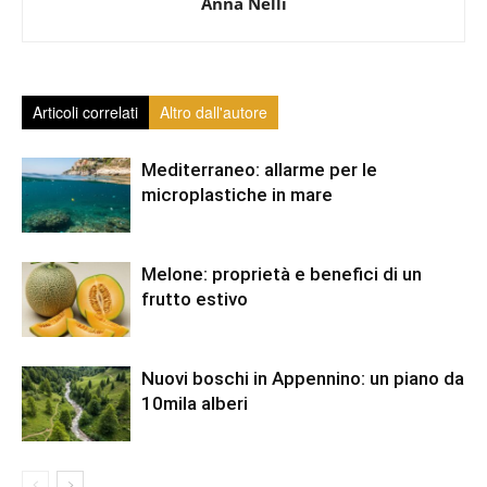
Anna Nelli
Articoli correlati
Altro dall'autore
Mediterraneo: allarme per le
microplastiche in mare
Melone: proprietà e benefici di un
frutto estivo
Nuovi boschi in Appennino: un piano da
10mila alberi