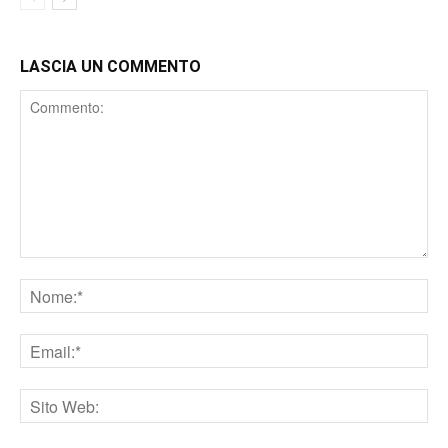
LASCIA UN COMMENTO
Comment
Nome
Email
Sito
web