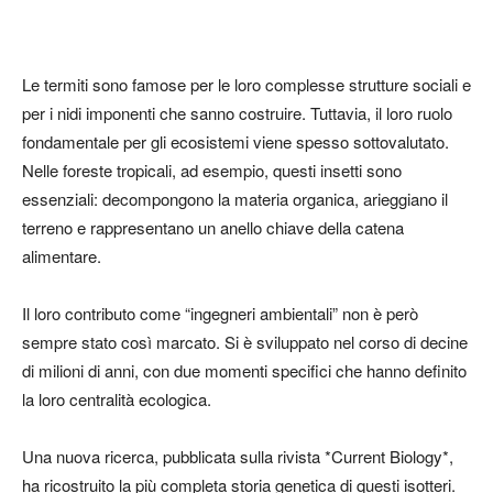
Le termiti sono famose per le loro complesse strutture sociali e
per i nidi imponenti che sanno costruire. Tuttavia, il loro ruolo
fondamentale per gli ecosistemi viene spesso sottovalutato.
Nelle foreste tropicali, ad esempio, questi insetti sono
essenziali: decompongono la materia organica, arieggiano il
terreno e rappresentano un anello chiave della catena
alimentare.
Il loro contributo come “ingegneri ambientali” non è però
sempre stato così marcato. Si è sviluppato nel corso di decine
di milioni di anni, con due momenti specifici che hanno definito
la loro centralità ecologica.
Una nuova ricerca, pubblicata sulla rivista *Current Biology*,
ha ricostruito la più completa storia genetica di questi isotteri.