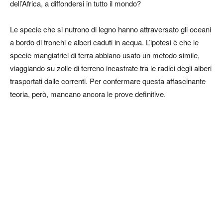
dell’Africa, a diffondersi in tutto il mondo?
Le specie che si nutrono di legno hanno attraversato gli oceani
a bordo di tronchi e alberi caduti in acqua. L’ipotesi è che le
specie mangiatrici di terra abbiano usato un metodo simile,
viaggiando su zolle di terreno incastrate tra le radici degli alberi
trasportati dalle correnti. Per confermare questa affascinante
teoria, però, mancano ancora le prove definitive.