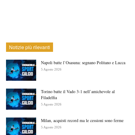
Notizie più rilevanti
Napoli batte l’Osasuna: segnano Politano e Lucca
5 Agosto 2026
Torino batte il Vado 3-1 nell’amichevole al
Filadelfia
5 Agosto 2026
Milan, acquisti record ma le cessioni sono ferme
5 Agosto 2026