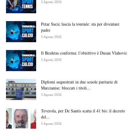
5 Agosto 2026
Petar Sucic lascia la tournée: sta per diventare
padre
5 Agosto 2026
Il Besiktas conferma: l’obiettivo è Dusan Vlahovic
5 Agosto 2026
Diplomi sequestrati in due scuole paritarie di
Marcianise: bloccati i titoli...
5 Agosto 2026
Teverola, per De Santis scatta il 41 bis: il decreto
del...
5 Agosto 2026