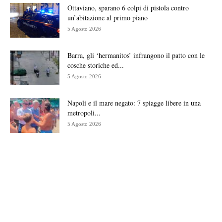
Ottaviano, sparano 6 colpi di pistola contro
un’abitazione al primo piano
5 Agosto 2026
Barra, gli ‘hermanitos’ infrangono il patto con le
cosche storiche ed...
5 Agosto 2026
Napoli e il mare negato: 7 spiagge libere in una
metropoli...
5 Agosto 2026