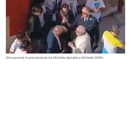
Discussione in processione tra Michele Apicella e Michele Griffo