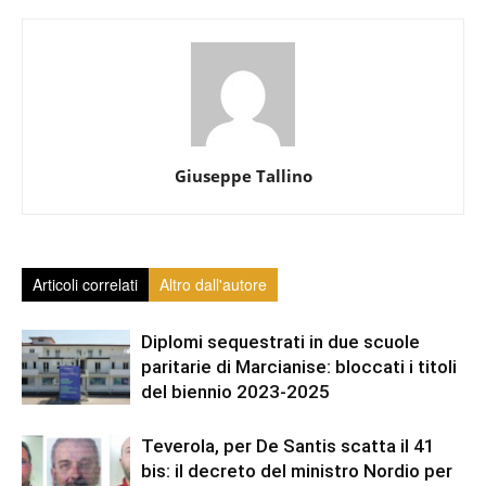
Giuseppe Tallino
Articoli correlati
Altro dall'autore
Diplomi sequestrati in due scuole
paritarie di Marcianise: bloccati i titoli
del biennio 2023-2025
Teverola, per De Santis scatta il 41
bis: il decreto del ministro Nordio per