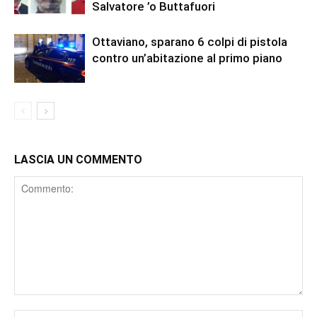
Salvatore ’o Buttafuori
Ottaviano, sparano 6 colpi di pistola
contro un’abitazione al primo piano
LASCIA UN COMMENTO
Comment
Nome