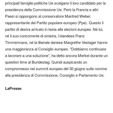
principali famiglie politiche Ue scelgano il loro candidato per la
presidenza della Commissione Ue. Però la Francia e altri
Paesi si oppongono al conservatore Manfred Weber,
rappresentante del Partito popolare europeo (Ppe). Questo il
partito di destra arrivato in testa alle elezioni europee. Né lui,
né il suo concorrente di sinistra, l’olandese Franz
Timmermans, né la liberale danese Margrethe Vestager hanno
una maggioranza al Consiglio europeo. “Dobbiamo continuare
a lavorare a una soluzione”, ha detto ancora Merkel durante un
question time al Bundestag. Quindi auspicando un
compromesso nel summit europeo del 30 giugno sulle nomine
alla presidenza di Commissione, Consiglio e Parlamento Ue.
LaPresse