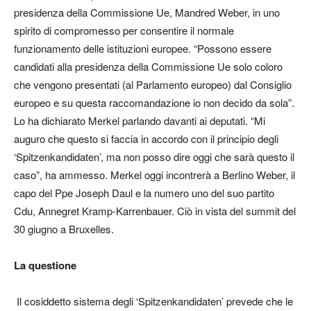
presidenza della Commissione Ue, Mandred Weber, in uno
spirito di compromesso per consentire il normale
funzionamento delle istituzioni europee. “Possono essere
candidati alla presidenza della Commissione Ue solo coloro
che vengono presentati (al Parlamento europeo) dal Consiglio
europeo e su questa raccomandazione io non decido da sola”.
Lo ha dichiarato Merkel parlando davanti ai deputati. “Mi
auguro che questo si faccia in accordo con il principio degli
‘Spitzenkandidaten’, ma non posso dire oggi che sarà questo il
caso”, ha ammesso. Merkel oggi incontrerà a Berlino Weber, il
capo del Ppe Joseph Daul e la numero uno del suo partito
Cdu, Annegret Kramp-Karrenbauer. Ciò in vista del summit del
30 giugno a Bruxelles.
La questione
Il cosiddetto sistema degli ‘Spitzenkandidaten’ prevede che le