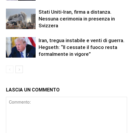
Stati Uniti-Iran, firma a distanza.
Nessuna cerimonia in presenza in
Svizzera
Iran, tregua instabile e venti di guerra.
Hegseth: “Il cessate il fuoco resta
formalmente in vigore”
LASCIA UN COMMENTO
Comment