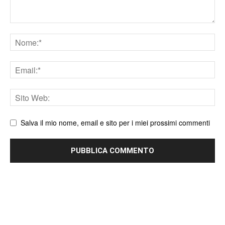
Nome
Email
Sito
web
Salva il mio nome, email e sito per i miei prossimi commenti