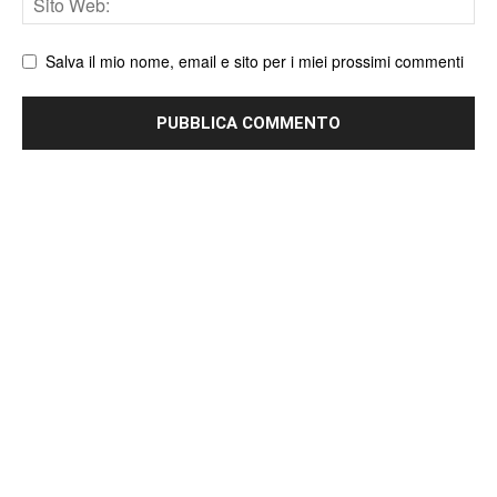
web
Salva il mio nome, email e sito per i miei prossimi commenti