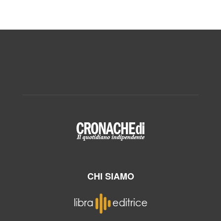
CHI SIAMO