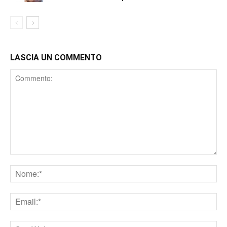
LASCIA UN COMMENTO
Comment
Nome
Email
Sito