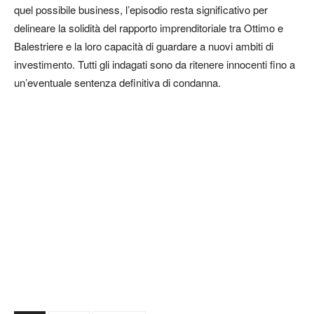
quel possibile business, l’episodio resta significativo per
delineare la solidità del rapporto imprenditoriale tra Ottimo e
Balestriere e la loro capacità di guardare a nuovi ambiti di
investimento. Tutti gli indagati sono da ritenere innocenti fino a
un’eventuale sentenza definitiva di condanna.