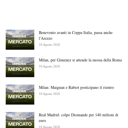
Benevento avanti in Coppa Italia, passa anche
l’Arezzo
10 Agosto 2026
Milan, per Gimenez si attende la mossa della Roma
10 Agosto 2026
Milan: Maignan e Rabiot posticipano il rientro
10 Agosto 2026
Real Madrid: colpo Diomande per 140 milioni di
euro
10 Agosto 2026