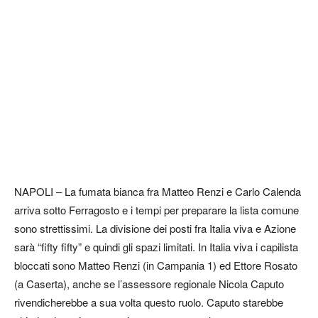
NAPOLI – La fumata bianca fra Matteo Renzi e Carlo Calenda
arriva sotto Ferragosto e i tempi per preparare la lista comune
sono strettissimi. La divisione dei posti fra Italia viva e Azione
sarà “fifty fifty” e quindi gli spazi limitati. In Italia viva i capilista
bloccati sono Matteo Renzi (in Campania 1) ed Ettore Rosato
(a Caserta), anche se l’assessore regionale Nicola Caputo
rivendicherebbe a sua volta questo ruolo. Caputo starebbe