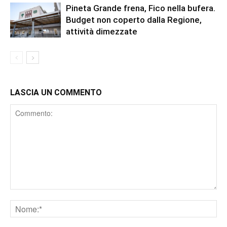
Pineta Grande frena, Fico nella bufera.
Budget non coperto dalla Regione,
attività dimezzate
LASCIA UN COMMENTO
Comment
Nome