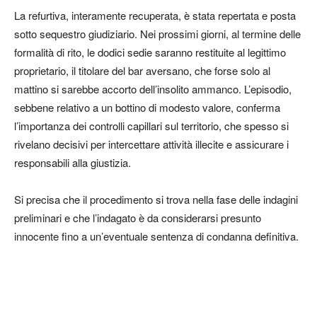
La refurtiva, interamente recuperata, è stata repertata e posta
sotto sequestro giudiziario. Nei prossimi giorni, al termine delle
formalità di rito, le dodici sedie saranno restituite al legittimo
proprietario, il titolare del bar aversano, che forse solo al
mattino si sarebbe accorto dell’insolito ammanco. L’episodio,
sebbene relativo a un bottino di modesto valore, conferma
l’importanza dei controlli capillari sul territorio, che spesso si
rivelano decisivi per intercettare attività illecite e assicurare i
responsabili alla giustizia.
Si precisa che il procedimento si trova nella fase delle indagini
preliminari e che l’indagato è da considerarsi presunto
innocente fino a un’eventuale sentenza di condanna definitiva.