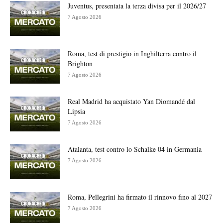
Juventus, presentata la terza divisa per il 2026/27
7 Agosto 2026
Roma, test di prestigio in Inghilterra contro il
Brighton
7 Agosto 2026
Real Madrid ha acquistato Yan Diomandé dal
Lipsia
7 Agosto 2026
Atalanta, test contro lo Schalke 04 in Germania
7 Agosto 2026
Roma, Pellegrini ha firmato il rinnovo fino al 2027
7 Agosto 2026