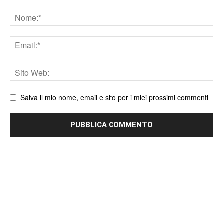
Nome
Email
Sito
web
Salva il mio nome, email e sito per i miei prossimi commenti