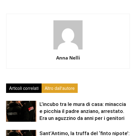
Anna Nelli
Articoli correlati
Altro dall'autore
L’incubo tra le mura di casa: minaccia
e picchia il padre anziano, arrestato.
Era un aguzzino da anni per i genitori
Sant’Antimo, la truffa del ‘finto nipote’: