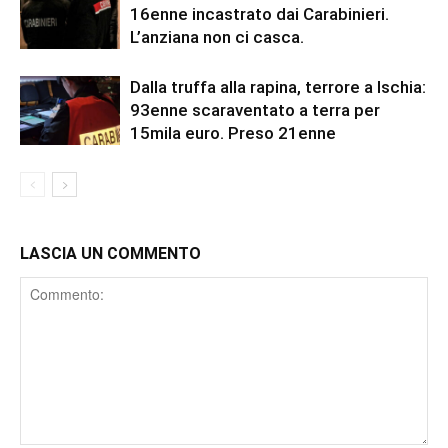
16enne incastrato dai Carabinieri.
L’anziana non ci casca.
Dalla truffa alla rapina, terrore a Ischia:
93enne scaraventato a terra per
15mila euro. Preso 21enne
LASCIA UN COMMENTO
Comment