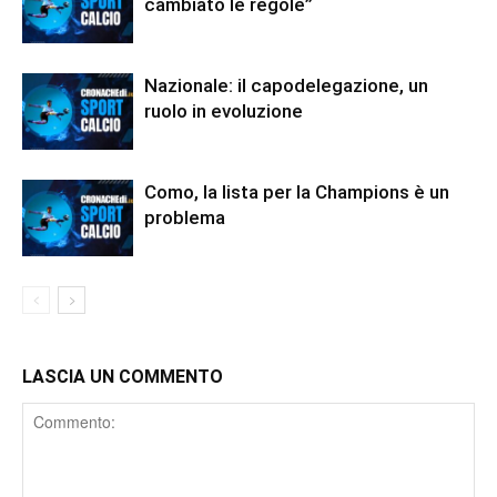
cambiato le regole”
Nazionale: il capodelegazione, un
ruolo in evoluzione
Como, la lista per la Champions è un
problema
LASCIA UN COMMENTO
Comment