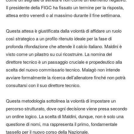
Il presidente della FIGC ha fissato un termine per la risposta,
attesa entro venerdì o al massimo durante il fine settimana.
Questa attesa è giustificata dalla volontà di affidare un ruolo
così strategico a un profilo ritenuto ideale per la fase di
profonda rifondazione che attende il calcio italiano. Maldini è
visto come un pilastro su cui ricostruire. La nomina del
direttore tecnico è un passaggio cruciale e propedeutico alla
scelta del nuovo commissario tecnico. Malagò non intende
avviare formalmente la ricerca dell’allenatore finché non potrà
consultarsi con il suo direttore tecnico.
Questa metodologia sottolinea la volontà di impostare un
percorso strutturato, dove ogni decisione viene presa secondo
un ordine logico. La scelta di Maldini, dunque, non è solo una
questione di nomi, ma rappresenta il primo, fondamentale
tassello per il nuovo corso della Nazionale.