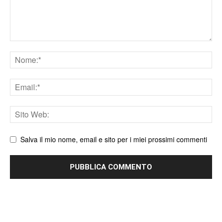
Nome
Email
Sito
web
Salva il mio nome, email e sito per i miei prossimi commenti