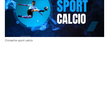
Cronache sport calcio