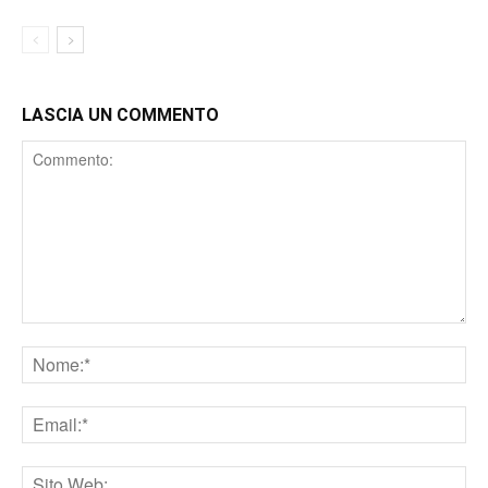
LASCIA UN COMMENTO
Comment
Nome
Email
Sito