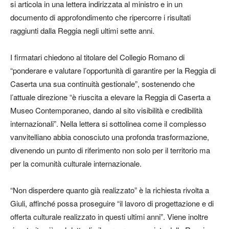
si articola in una lettera indirizzata al ministro e in un
documento di approfondimento che ripercorre i risultati
raggiunti dalla Reggia negli ultimi sette anni.
I firmatari chiedono al titolare del Collegio Romano di
“ponderare e valutare l’opportunità di garantire per la Reggia di
Caserta una sua continuità gestionale”, sostenendo che
l’attuale direzione “è riuscita a elevare la Reggia di Caserta a
Museo Contemporaneo, dando al sito visibilità e credibilità
internazionali”. Nella lettera si sottolinea come il complesso
vanvitelliano abbia conosciuto una profonda trasformazione,
divenendo un punto di riferimento non solo per il territorio ma
per la comunità culturale internazionale.
“Non disperdere quanto già realizzato” è la richiesta rivolta a
Giuli, affinché possa proseguire “il lavoro di progettazione e di
offerta culturale realizzato in questi ultimi anni”. Viene inoltre