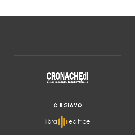
CHI SIAMO