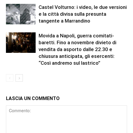
Castel Volturno: i video, le due versioni
e la città divisa sulla presunta
tangente a Marrandino
Movida a Napoli, guerra comitati-
baretti. Fino a novembre divieto di
vendita da asporto dalle 22.30 e
chiusura anticipata, gli esercenti:
“Così andremo sul lastrico”
LASCIA UN COMMENTO
Comment