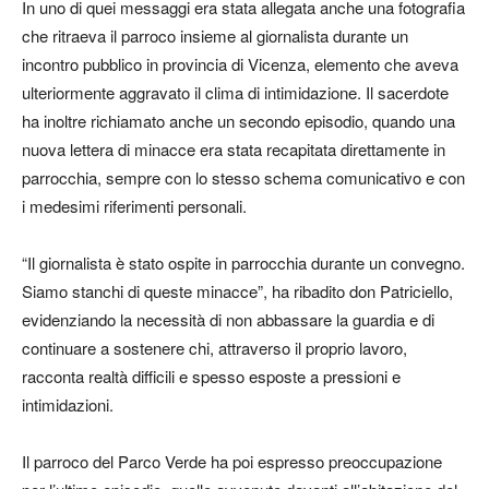
In uno di quei messaggi era stata allegata anche una fotografia
che ritraeva il parroco insieme al giornalista durante un
incontro pubblico in provincia di Vicenza, elemento che aveva
ulteriormente aggravato il clima di intimidazione. Il sacerdote
ha inoltre richiamato anche un secondo episodio, quando una
nuova lettera di minacce era stata recapitata direttamente in
parrocchia, sempre con lo stesso schema comunicativo e con
i medesimi riferimenti personali.
“Il giornalista è stato ospite in parrocchia durante un convegno.
Siamo stanchi di queste minacce”, ha ribadito don Patriciello,
evidenziando la necessità di non abbassare la guardia e di
continuare a sostenere chi, attraverso il proprio lavoro,
racconta realtà difficili e spesso esposte a pressioni e
intimidazioni.
Il parroco del Parco Verde ha poi espresso preoccupazione