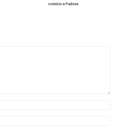
comizio a Padova