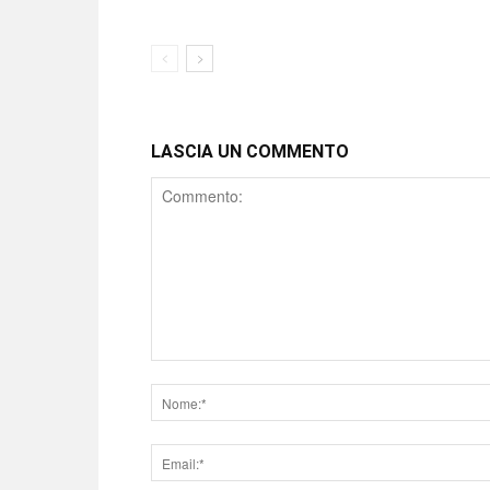
LASCIA UN COMMENTO
Comment
Nome
Email