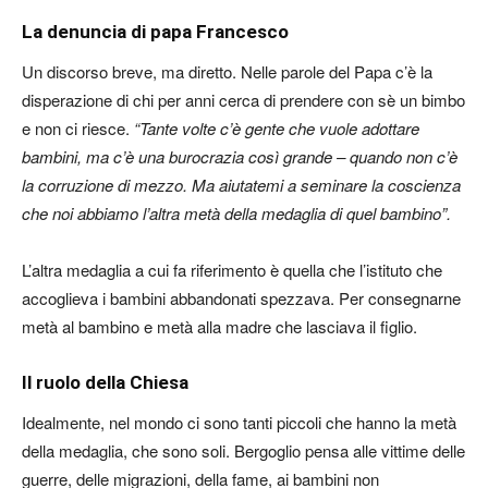
La denuncia di papa Francesco
Un discorso breve, ma diretto. Nelle parole del Papa c’è la
disperazione di chi per anni cerca di prendere con sè un bimbo
e non ci riesce.
“Tante volte c’è gente che vuole adottare
bambini, ma c’è una burocrazia così grande – quando non c’è
la corruzione di mezzo. Ma aiutatemi a seminare la coscienza
che noi abbiamo l’altra metà della medaglia di quel bambino”.
L’altra medaglia a cui fa riferimento è quella che l’istituto che
accoglieva i bambini abbandonati spezzava. Per consegnarne
metà al bambino e metà alla madre che lasciava il figlio.
Il ruolo della Chiesa
Idealmente, nel mondo ci sono tanti piccoli che hanno la metà
della medaglia, che sono soli. Bergoglio pensa alle vittime delle
guerre, delle migrazioni, della fame, ai bambini non