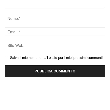
Nome
Email
Sito
web
Salva il mio nome, email e sito per i miei prossimi commenti