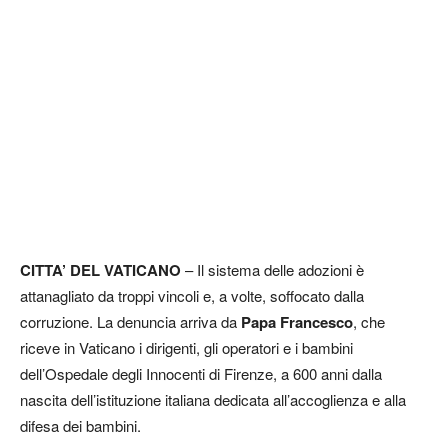
CITTA’ DEL VATICANO
– Il sistema delle adozioni è
attanagliato da troppi vincoli e, a volte, soffocato dalla
corruzione. La denuncia arriva da
Papa Francesco
, che
riceve in Vaticano i dirigenti, gli operatori e i bambini
dell’Ospedale degli Innocenti di Firenze, a 600 anni dalla
nascita dell’istituzione italiana dedicata all’accoglienza e alla
difesa dei bambini.