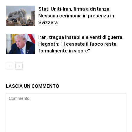
Stati Uniti-Iran, firma a distanza.
Nessuna cerimonia in presenza in
Svizzera
Iran, tregua instabile e venti di guerra.
Hegseth: “Il cessate il fuoco resta
formalmente in vigore”
LASCIA UN COMMENTO
Comment