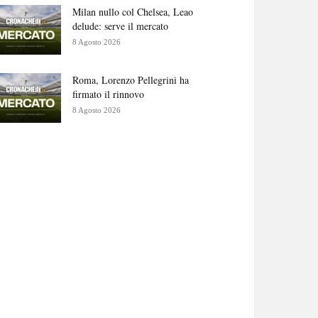
Milan nullo col Chelsea, Leao
delude: serve il mercato
8 Agosto 2026
Roma, Lorenzo Pellegrini ha
firmato il rinnovo
8 Agosto 2026