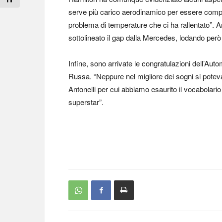
serve più carico aerodinamico per essere comp
problema di temperature che ci ha rallentato”. 
sottolineato il gap dalla Mercedes, lodando però
Infine, sono arrivate le congratulazioni dell’Au
Russa. “Neppure nel migliore dei sogni si pote
Antonelli per cui abbiamo esaurito il vocabolario 
superstar”.