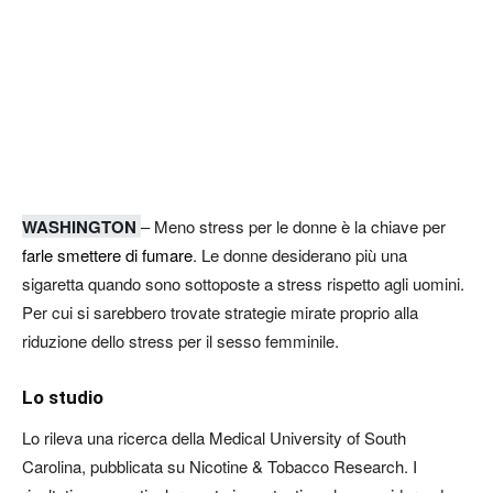
WASHINGTON
– Meno stress per le donne è la chiave per
farle smettere di fumare
. Le donne desiderano più una
sigaretta quando sono sottoposte a stress rispetto agli uomini.
Per cui si sarebbero trovate strategie mirate proprio alla
riduzione dello stress per il sesso femminile.
Lo studio
Lo rileva una ricerca della Medical University of South
Carolina, pubblicata su Nicotine & Tobacco Research. I