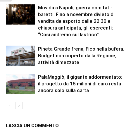
Movida a Napoli, guerra comitati-
baretti. Fino a novembre divieto di
vendita da asporto dalle 22.30 e
chiusura anticipata, gli esercenti:
“Così andremo sul lastrico”
Pineta Grande frena, Fico nella bufera.
Budget non coperto dalla Regione,
attività dimezzate
PalaMaggiò, il gigante addormentato:
il progetto da 15 milioni di euro resta
ancora solo sulla carta
LASCIA UN COMMENTO