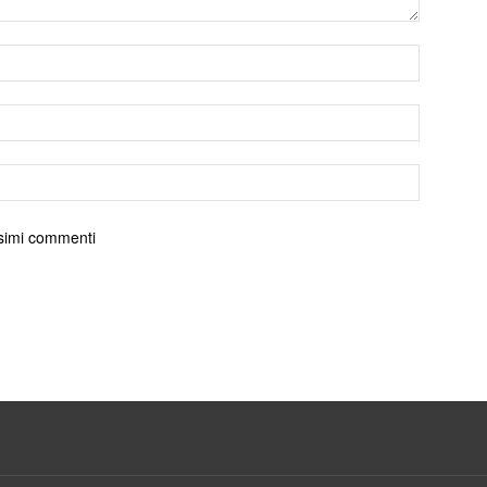
ossimi commenti