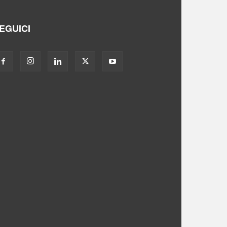
EGUICI