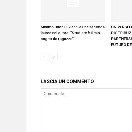
Mimmo Bucci, 82 anni e una seconda
UNIVERSITÀ
laurea nel cuore: “Studiare è il mio
DISTRIBUZ
sogno da ragazzo”
PARTNERSH
FUTURO DE
LASCIA UN COMMENTO
Comment