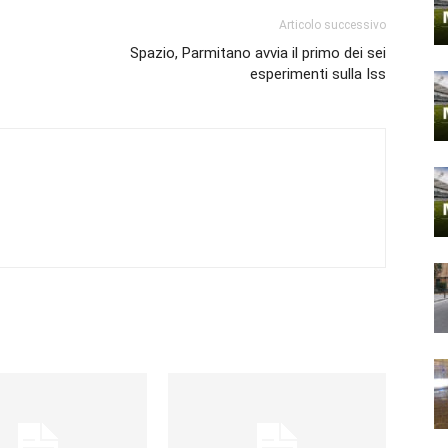
Articolo successivo
Spazio, Parmitano avvia il primo dei sei
esperimenti sulla Iss