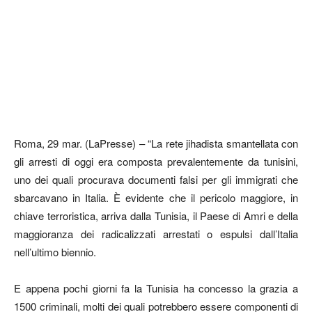
Roma, 29 mar. (LaPresse) – “La rete jihadista smantellata con
gli arresti di oggi era composta prevalentemente da tunisini,
uno dei quali procurava documenti falsi per gli immigrati che
sbarcavano in Italia. È evidente che il pericolo maggiore, in
chiave terroristica, arriva dalla Tunisia, il Paese di Amri e della
maggioranza dei radicalizzati arrestati o espulsi dall’Italia
nell’ultimo biennio.
E appena pochi giorni fa la Tunisia ha concesso la grazia a
1500 criminali, molti dei quali potrebbero essere componenti di