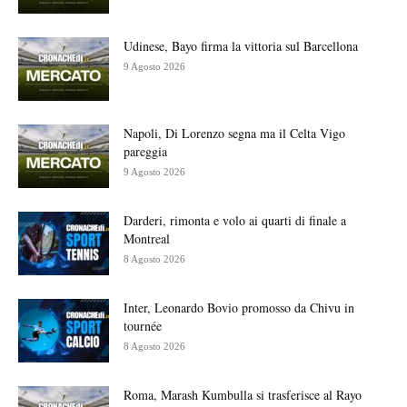
Udinese, Bayo firma la vittoria sul Barcellona
9 Agosto 2026
Napoli, Di Lorenzo segna ma il Celta Vigo
pareggia
9 Agosto 2026
Darderi, rimonta e volo ai quarti di finale a
Montreal
8 Agosto 2026
Inter, Leonardo Bovio promosso da Chivu in
tournée
8 Agosto 2026
Roma, Marash Kumbulla si trasferisce al Rayo