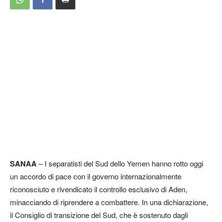
SANAA
– I separatisti del Sud dello Yemen hanno rotto oggi
un accordo di pace con il governo internazionalmente
riconosciuto e rivendicato il controllo esclusivo di Aden,
minacciando di riprendere a combattere. In una dichiarazione,
il Consiglio di transizione del Sud, che è sostenuto dagli