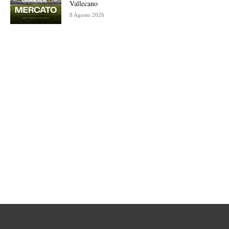
Vallecano
8 Agosto 2026