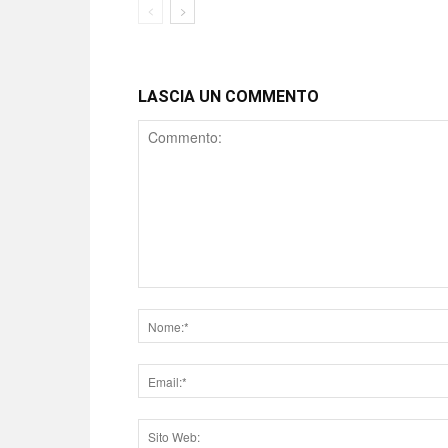
LASCIA UN COMMENTO
Comment
Nome
Email
Sito