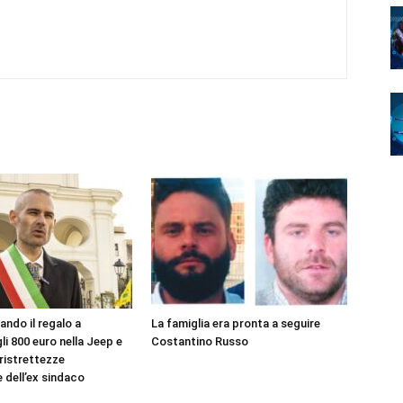
ando il regalo a
La famiglia era pronta a seguire
li 800 euro nella Jeep e
Costantino Russo
 ristrettezze
dell’ex sindaco